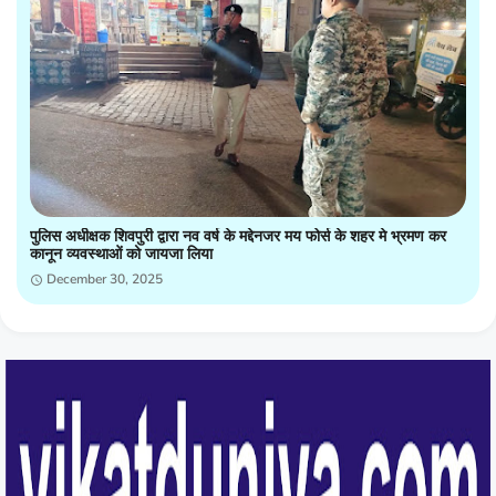
पुलिस अधीक्षक शिवपुरी द्वारा नव वर्ष के मद्देनजर मय फोर्स के शहर मे भ्रमण कर
कानून व्यवस्थाओं को जायजा लिया
December 30, 2025