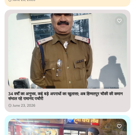
34 वर्षों का अनुभव, कई बड़े अपराधों का खुलासा; अब हिम्मतपुर चौकी की कमान
संभाल रहे रामानंद पचौरी
June 23, 2026