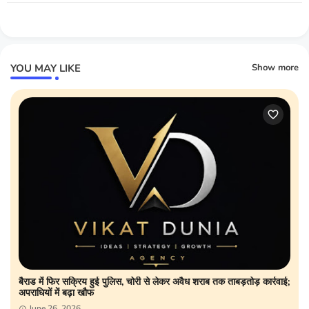
YOU MAY LIKE
Show more
बैराड में फिर सक्रिय हुई पुलिस, चोरी से लेकर अवैध शराब तक ताबड़तोड़ कार्रवाई;
अपराधियों में बढ़ा खौफ
June 26, 2026