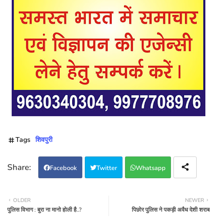
Tags
शिवपुरी
Facebook
Twitter
Whatsapp
OLDER
NEWER
पुलिस विभाग : बुरा ना मानो होली है..?
पिछोर पुलिस ने पकड़ी अवैध देशी शराब