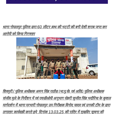
थाना गोपालपुर पुलिस द्वारा 60 लीटर हाथ की भट्टी की बनी देशी शराब जप्त कर
आरोपी को किया गिरफ्तार
शिवपुरी / पुलिस अधीक्षक अमन सिंह राठौड (भा.पु.से) एवं अति0 पुलिस अधीक्षक
संजीव मुले के निर्देशन में एवं एसडीओपी अनुभाग पोहरी सुजीत सिंह भदौरिया के कुशल
मार्गदर्शन में थाना प्रभारी गोपालपुर उप निरीक्षक विनोद यादव एवं उनकी टीम के द्वारा
लगातार कार्यवाही करते हुये दिनांक 13.03.25 की रात्रि में मुखविर सूचना की