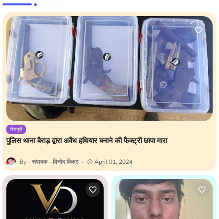
शिवपुरी
पुलिस थाना बैराड़ द्वारा अवैध हथियार बनाने की फैक्ट्री छापा मारा
संपादक - विनोद विकट
April 01, 2024