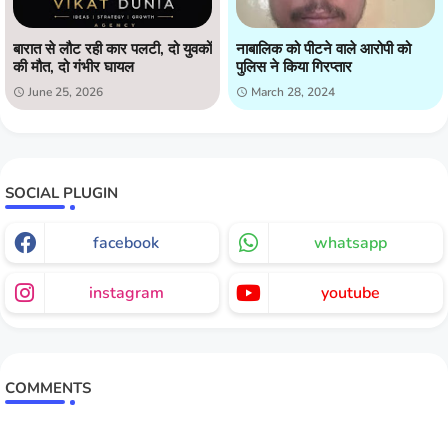
बारात से लौट रही कार पलटी, दो युवकों
नाबालिक को पीटने वाले आरोपी को
की मौत, दो गंभीर घायल
पुलिस ने किया गिरप्तार
June 25, 2026
March 28, 2024
SOCIAL PLUGIN
facebook
whatsapp
instagram
youtube
COMMENTS