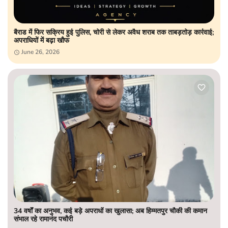
बैराड में फिर सक्रिय हुई पुलिस, चोरी से लेकर अवैध शराब तक ताबड़तोड़ कार्रवाई;
अपराधियों में बढ़ा खौफ
June 26, 2026
34 वर्षों का अनुभव, कई बड़े अपराधों का खुलासा; अब हिम्मतपुर चौकी की कमान
संभाल रहे रामानंद पचौरी