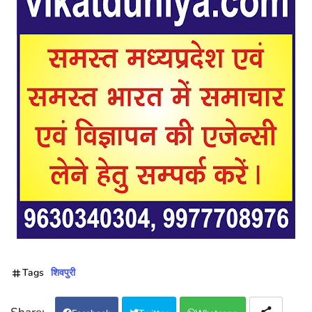
Tags
शिवपुरी