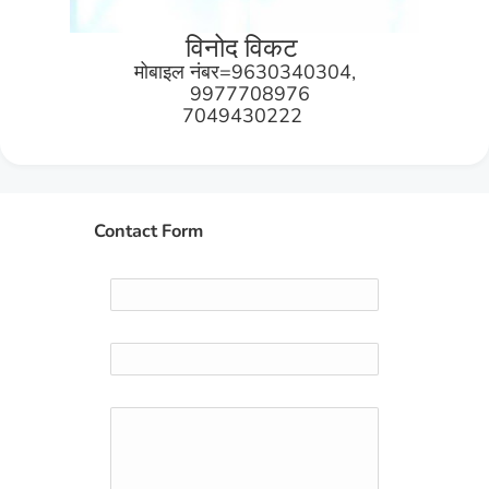
विनोद विकट
मोबाइल नंबर=9630340304,
9977708976
7049430222
Contact Form
Name
Email
*
Message
*