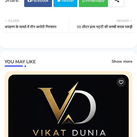
Facebook
Twitter
Whatsapp
OLDER
NEWER
अपहरण के मामले में तीन आरोपी गिरफ्तार
98 लीटर हाथ भट्टी की कच्ची शराब पकड़ी
YOU MAY LIKE
Show more