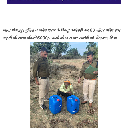
थाना गोपालपुर पुलिस ने अवैध शराब के विरूद्ध कार्यवाही कर 60 लीटर अवैध हाथ
भट्टी की शराब कीमती 6000/- रूपये को जप्त कर आरोपी को गिरफ्तार किया