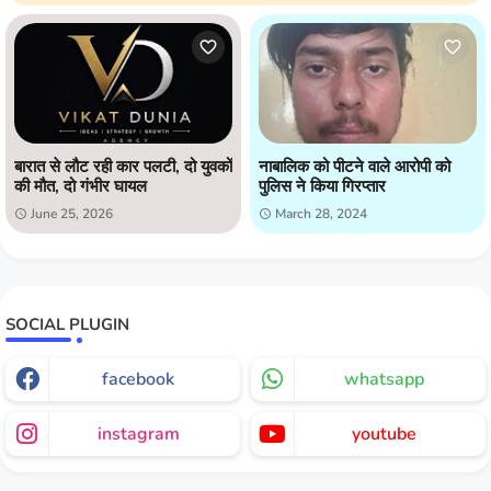
बारात से लौट रही कार पलटी, दो युवकों
नाबालिक को पीटने वाले आरोपी को
की मौत, दो गंभीर घायल
पुलिस ने किया गिरप्तार
June 25, 2026
March 28, 2024
SOCIAL PLUGIN
facebook
whatsapp
instagram
youtube