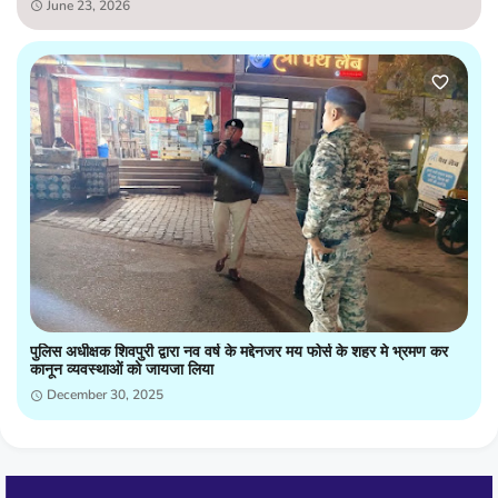
June 23, 2026
पुलिस अधीक्षक शिवपुरी द्वारा नव वर्ष के मद्देनजर मय फोर्स के शहर मे भ्रमण कर
कानून व्यवस्थाओं को जायजा लिया
December 30, 2025