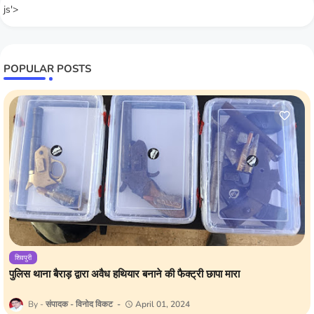
js'>
POPULAR POSTS
शिवपुरी
पुलिस थाना बैराड़ द्वारा अवैध हथियार बनाने की फैक्ट्री छापा मारा
संपादक - विनोद विकट
April 01, 2024