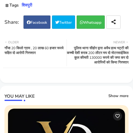
Tags
शिवपुरी
Facebook
Twitter
Whatsapp
OLDER
NEWER
गाँजा 20 किलो ग्राम , 20 लाख 60 हजार रूपये
पुलिस थाना सीहोर द्वारा अवैध हाथ भट्टी की
सहित दो आरोपी गिरफ्तार
कच्ची देशी शराब 200 लीटर मय दो मोटरसाईकिल
कुल कीमती 130000 रूपये की जप्त कर दो
आरोपियों को किया गिरफ्तार
YOU MAY LIKE
Show more