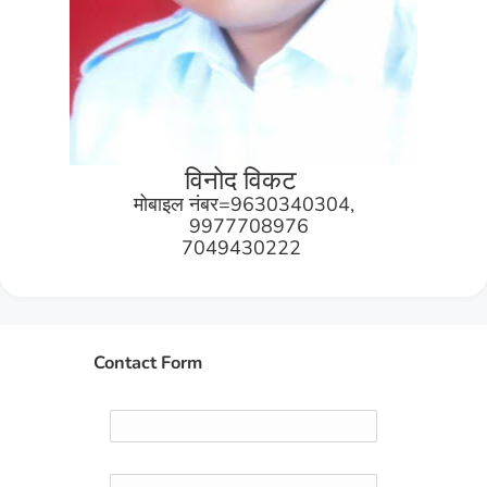
विनोद विकट
मोबाइल नंबर=9630340304,
9977708976
7049430222
Contact Form
Name
Email
*