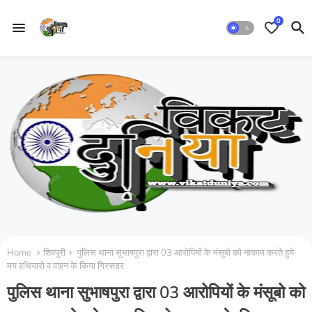
0
Home
शिवपुरी
पुलिस थाना सुभाषपुरा द्वारा 03 आरोपियों के मंसूबो को नाकाम करते हुये
मय हथियारो व वाहन के किया गिरफ्तार
पुलिस थाना सुभाषपुरा द्वारा 03 आरोपियों के मंसूबो को