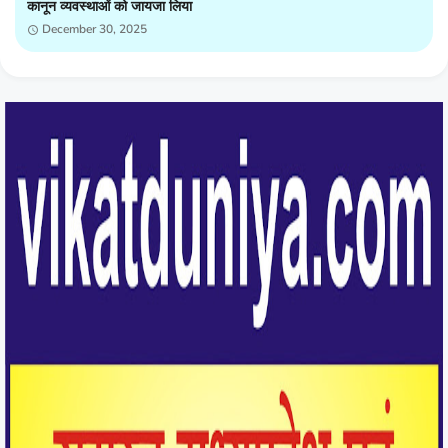
कानून व्यवस्थाओं को जायजा लिया
December 30, 2025