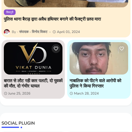
शिवपुरी
पुलिस थाना बैराड़ द्वारा अवैध हथियार बनाने की फैक्ट्री छापा मारा
संपादक - विनोद विकट
April 01, 2024
बारात से लौट रही कार पलटी, दो युवकों
नाबालिक को पीटने वाले आरोपी को
की मौत, दो गंभीर घायल
पुलिस ने किया गिरप्तार
June 25, 2026
March 28, 2024
SOCIAL PLUGIN