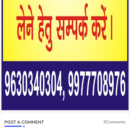
POST A COMMENT
0Comments