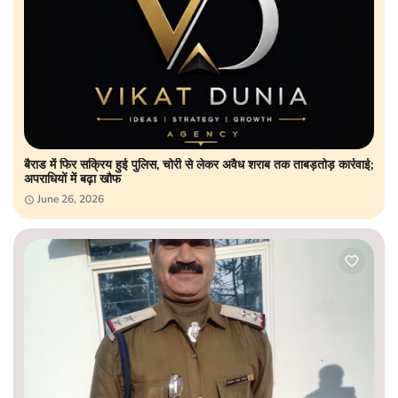
बैराड में फिर सक्रिय हुई पुलिस, चोरी से लेकर अवैध शराब तक ताबड़तोड़ कार्रवाई;
अपराधियों में बढ़ा खौफ
June 26, 2026