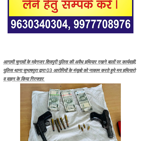
आगामी चुनावों के मद्देनजर शिवपुरी पुलिस की अवैध हथियार रखने बालों पर कार्यवाही,
पुलिस थाना सुभाषपुरा द्वारा 03 आरोपियों के मंसूबो को नाकाम करते हुये मय हथियारो
व वाहन के किया गिरफ्तार