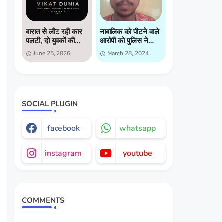
बारात से लौट रही कार
नाबालिक को पीटने वाले
पलटी, दो युवकों की
आरोपी को पुलिस ने
मौत, दो गंभीर घायल
किया गिरप्तार
June 25, 2026
March 28, 2024
SOCIAL PLUGIN
facebook
whatsapp
instagram
youtube
COMMENTS