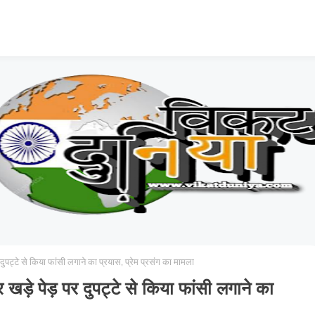
दुपट्टे से किया फांसी लगाने का प्रयास, प्रेम प्रसंग का मामला
र खड़े पेड़ पर दुपट्टे से किया फांसी लगाने का