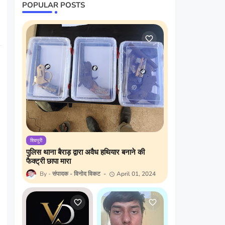
POPULAR POSTS
शिवपुरी
पुलिस थाना बैराड़ द्वारा अवैध हथियार बनाने की
फैक्ट्री छापा मारा
संपादक - विनोद विकट
April 01, 2024