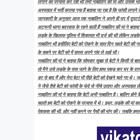
लगाने का प्रयास कर रही थी तभी नाबालिग की मां और उसके भा
अस्पताल में भर्ती कराया गया हैं बताया जा रहा है कि फांसी लगाने 
जानकारी के अनुसार आज एक नाबालिग ने अपने ही घर में दुपटटे 
अटरूनी थाना बदरवास के रहने वाली हैं नाबालिग की मां ने बताय
लड़के के खिलाफ पुलिस में शिकायत भी दर्ज की थी लेकिन लड़के 
नाबालिग थी इसीलिए बेटी को रोकने के सात दिन पहले बेटी की ना
के कहने पर बेटी को में वापस अपने गांव ले आई थी।
नाबालिग की मां ने बताया कि सोमवार सुबह से बेटी ने किसी से बा
तो मैने उसे लड़के के पास जाने के लिए हाथ पकड़ कर घर के दर
डर से बाद मैं और मेरा बेटा भी पीछे बेटी को देखने चले गए थे। जह
ने जैसे तैसे बेटी को फांसी के फंदे से नीचे उतारा और अस्पताल ले 
नाबालिग की मां ने बताया कि बेटी अभी नाबालिग है। बालिग होने क
चलते हम बेटी को रोकने के प्रयास में थे। इधर, लड़के की मां क
पेशकश की थी, और नहीं करने पर पैसों की मांग की। जबकि हमा