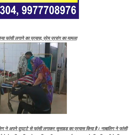
िया फांसी लगाने का प्रयास, प्रेम प्रसंग का मामला
िग ने अपने दुपट्टे से फांसी लगाकर सुसाइड का प्रयास किया है। नाबालिग ने फांसी