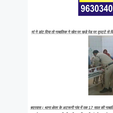
मां ने डांट दिया तो नाबालिक ने खेत पर खड़े पेड़ पर दुपट्टे से क
बदरवास। थाना क्षेत्र के अटरूनी गांव में एक 17 साल की नाबाल