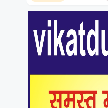
प्राप्त की है