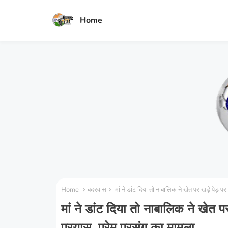
Home
Home
बदरवास
मां ने डांट दिया तो नाबालिक ने खेत पर खड़े पेड़ पर 
मां ने डांट दिया तो नाबालिक ने खेत प