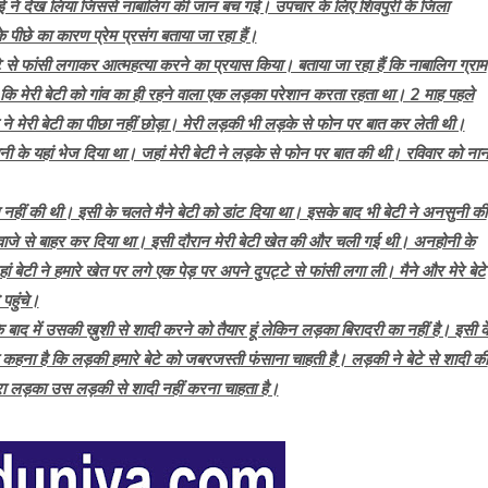
ई ने देख लिया जिससे नाबालिग की जान बच गई। उपचार के लिए शिवपुरी के जिला
के पीछे का कारण प्रेम प्रसंग बताया जा रहा हैं।
से फांसी लगाकर आत्महत्या करने का प्रयास किया। बताया जा रहा हैं कि नाबालिग ग्राम
ा कि मेरी बेटी को गांव का ही रहने वाला एक लड़का परेशान करता रहता था। 2 माह पहले
ने मेरी बेटी का पीछा नहीं छोड़ा। मेरी लड़की भी लड़के से फोन पर बात कर लेती थी।
नी के यहां भेज दिया था। जहां मेरी बेटी ने लड़के से फोन पर बात की थी। रविवार को नान
त नहीं की थी। इसी के चलते मैने बेटी को डांट दिया था। इसके बाद भी बेटी ने अनसुनी की
वाजे से बाहर कर दिया था। इसी दौरान मेरी बेटी खेत की और चली गई थी। अनहोनी के
ां बेटी ने हमारे खेत पर लगे एक पेड़ पर अपने दुपट्टे से फांसी लगा ली। मैने और मेरे बेटे
पहुंचे।
े बाद में उसकी ख़ुशी से शादी करने को तैयार हूं लेकिन लड़का बिरादरी का नहीं है। इसी क
ा कहना है कि लड़की हमारे बेटे को जबरजस्ती फंसाना चाहती है। लड़की ने बेटे से शादी की
रा लड़का उस लड़की से शादी नहीं करना चाहता है।