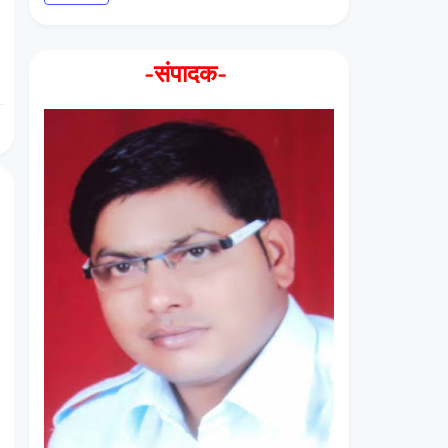
-संपादक-