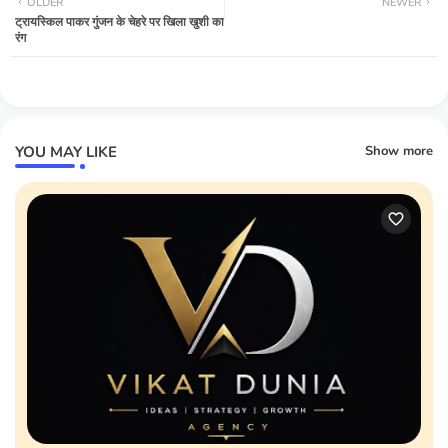
OLDER
NEWER
ट्रायस्किल पाकर गुंजन के चेहरे पर खिला खुशी का
रंग
YOU MAY LIKE
Show more