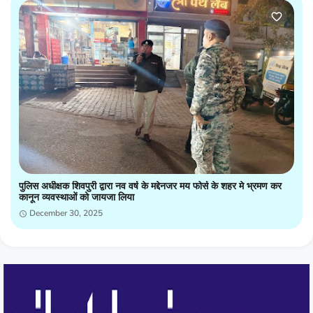
पुलिस अधीक्षक शिवपुरी द्वारा नव वर्ष के मद्देनजर मय फोर्स के शहर मे भ्रमण कर
कानून व्यवस्थाओं को जायजा लिया
December 30, 2025