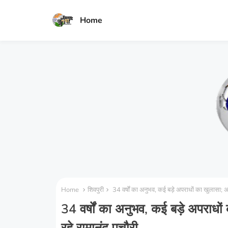
Home
Home
शिवपुरी
34 वर्षों का अनुभव, कई बड़े अपराधों का खुलासा; 
34 वर्षों का अनुभव, कई बड़े अपराधो