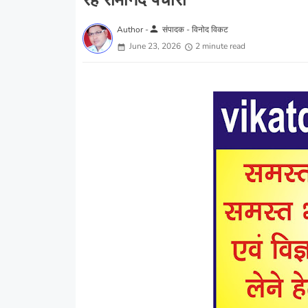
रहे रामानंद पचौरी
person
Author -
संपादक - विनोद विकट
June 23, 2026
2 minute read