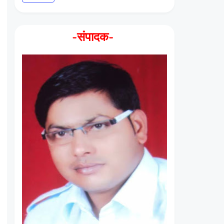
-संपादक-