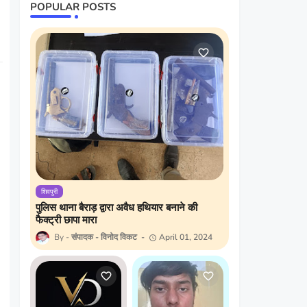
POPULAR POSTS
शिवपुरी
पुलिस थाना बैराड़ द्वारा अवैध हथियार बनाने की
फैक्ट्री छापा मारा
संपादक - विनोद विकट
April 01, 2024