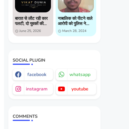
बारात से लौट रही कार
नाबालिक को पीटने वाले
पलटी, दो युवकों की
आरोपी को पुलिस ने
मौत, दो गंभीर घायल
किया गिरप्तार
June 25, 2026
March 28, 2024
SOCIAL PLUGIN
facebook
whatsapp
instagram
youtube
COMMENTS