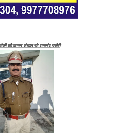
 चौकी की कमान संभाल रहे रामानंद पचौरी