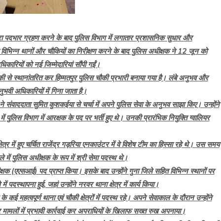
ारा पदभार ग्रहण करने के बाद पुलिस विभाग में लगातार प्रशासनिक सुधार और
े विभिन्न थानों और चौकियों का निरीक्षण करने के बाद पुलिस अधीक्षक ने 12 जून को
ारियों को नई जिम्मेदारियां सौंपी गईं।
की से स्थानांतरित कर हिम्मतपुर पुलिस चौकी प्रभारी बनाया गया है। लंबे अनुभव और
नुभवी अधिकारियों में गिना जाता है।
 ने संवाददाता सुमित कुशकईया से चर्चा में अपने पुलिस सेवा के अनुभव साझा किए। उन्होंने
ें पुलिस विभाग में आरक्षक के पद पर भर्ती हुए थे। उनकी प्रारंभिक नियुक्ति ग्वालियर
ेत्र में हुए चर्चित राजेंद्र गड़रिया एनकाउंटर में वे विशेष टीम का हिस्सा रहे थे। उस समय
 में पुलिस अधीक्षक के रूप में श्री सेमा पदस्थ थे।
रीक्षक (एएसआई) पद प्राप्त किया। इसके बाद उन्होंने गुना जिले सहित विभिन्न स्थानों पर
ं पदस्थापना हुई, जहां उन्होंने नरवर थाना क्षेत्र में कार्य किया।
ई महत्वपूर्ण थाना एवं चौकी क्षेत्रों में पदस्थ रहे। अपने सेवाकाल के दौरान उन्होंने
 मामलों में प्रभावी कार्रवाई कर अपराधियों के खिलाफ सख्त रुख अपनाया।