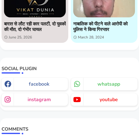
बारात से लौट रही कार पलटी, दो युवकों
नाबालिक को पीटने वाले आरोपी को
की मौत, दो गंभीर घायल
पुलिस ने किया गिरप्तार
June 25, 2026
March 28, 2024
SOCIAL PLUGIN
facebook
whatsapp
instagram
youtube
COMMENTS