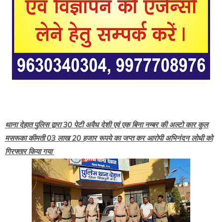
थाना देहात पुलिस द्वारा 30 पेटी अवैध देशी एवं एक बिना नम्बर की अल्टो कार कुल
मसरूका कीमती 03 लाख 20 हजार रूपये का जप्त कर आरोपी अभिनंदन लोधी को
गिरफ्तार किया गया