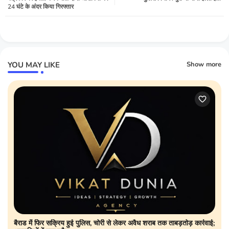
24 घंटे के अंदर किया गिरफ्तार
YOU MAY LIKE
Show more
बैराड में फिर सक्रिय हुई पुलिस, चोरी से लेकर अवैध शराब तक ताबड़तोड़ कार्रवाई;