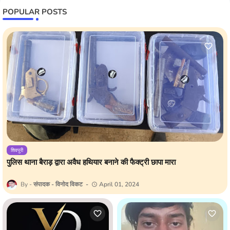
POPULAR POSTS
शिवपुरी
पुलिस थाना बैराड़ द्वारा अवैध हथियार बनाने की फैक्ट्री छापा मारा
संपादक - विनोद विकट
April 01, 2024