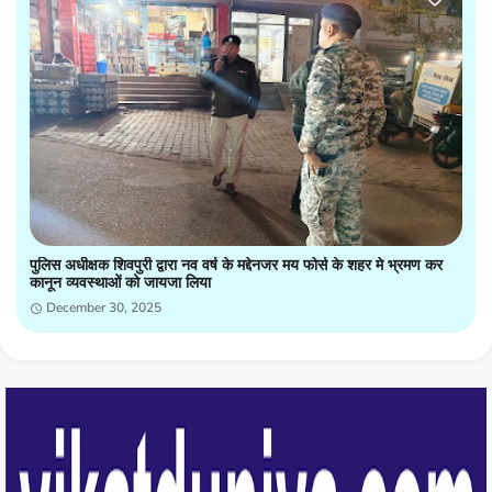
पुलिस अधीक्षक शिवपुरी द्वारा नव वर्ष के मद्देनजर मय फोर्स के शहर मे भ्रमण कर
कानून व्यवस्थाओं को जायजा लिया
December 30, 2025