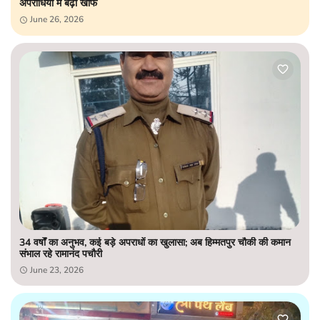
अपराधियों में बढ़ा खौफ
June 26, 2026
34 वर्षों का अनुभव, कई बड़े अपराधों का खुलासा; अब हिम्मतपुर चौकी की कमान
संभाल रहे रामानंद पचौरी
June 23, 2026