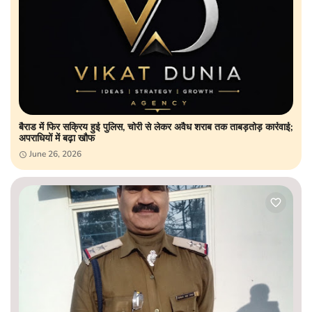
बैराड में फिर सक्रिय हुई पुलिस, चोरी से लेकर अवैध शराब तक ताबड़तोड़ कार्रवाई;
अपराधियों में बढ़ा खौफ
June 26, 2026