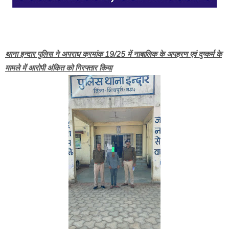
थाना इन्दार पुलिस ने अपराध क्रमांक 19/25 में नाबालिक के अपहरण एवं दुष्कर्म के
मामले में आरोपी अंकित को गिरफ्तार किया