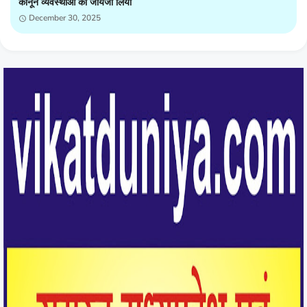
कानून व्यवस्थाओं को जायजा लिया
December 30, 2025