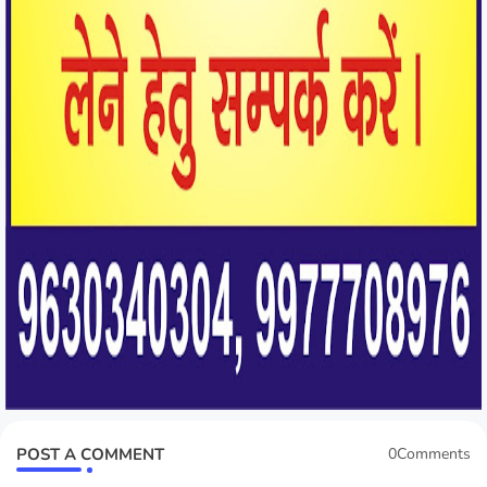
POST A COMMENT
0Comments