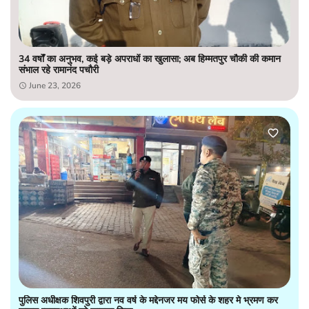
34 वर्षों का अनुभव, कई बड़े अपराधों का खुलासा; अब हिम्मतपुर चौकी की कमान
संभाल रहे रामानंद पचौरी
June 23, 2026
पुलिस अधीक्षक शिवपुरी द्वारा नव वर्ष के मद्देनजर मय फोर्स के शहर मे भ्रमण कर