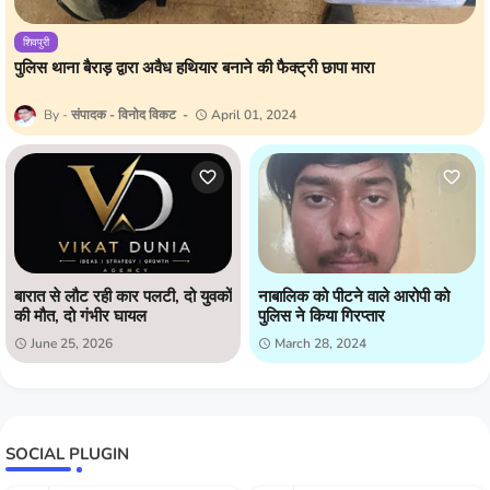
शिवपुरी
पुलिस थाना बैराड़ द्वारा अवैध हथियार बनाने की फैक्ट्री छापा मारा
संपादक - विनोद विकट
April 01, 2024
बारात से लौट रही कार पलटी, दो युवकों
नाबालिक को पीटने वाले आरोपी को
की मौत, दो गंभीर घायल
पुलिस ने किया गिरप्तार
June 25, 2026
March 28, 2024
SOCIAL PLUGIN