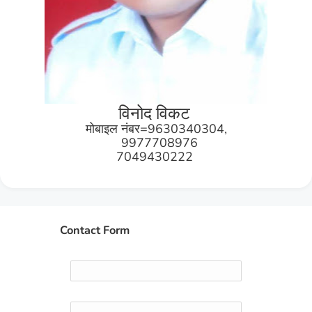
विनोद विकट
मोबाइल नंबर=9630340304,
9977708976
7049430222
Contact Form
Name
Email
*