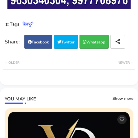
Tags
शिवपुरी
Facebook
Twitter
Whatsapp
OLDER
NEWER
YOU MAY LIKE
Show more