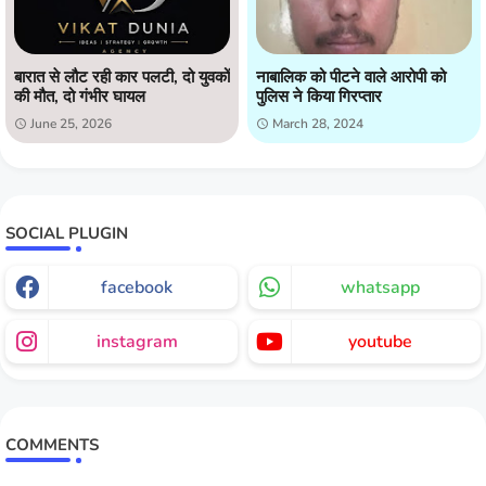
बारात से लौट रही कार पलटी, दो युवकों
नाबालिक को पीटने वाले आरोपी को
की मौत, दो गंभीर घायल
पुलिस ने किया गिरप्तार
June 25, 2026
March 28, 2024
SOCIAL PLUGIN
facebook
whatsapp
instagram
youtube
COMMENTS