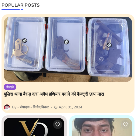
POPULAR POSTS
शिवपुरी
पुलिस थाना बैराड़ द्वारा अवैध हथियार बनाने की फैक्ट्री छापा मारा
संपादक - विनोद विकट
April 01, 2024