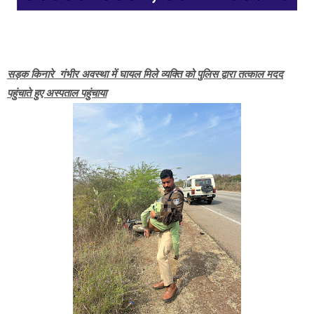
सड़क किनारे गंभीर अवस्था में घायल मिले व्यक्ति को पुलिस द्वारा तत्काल मदद
पहुंचाते हुए अस्पताल पहुंचाया