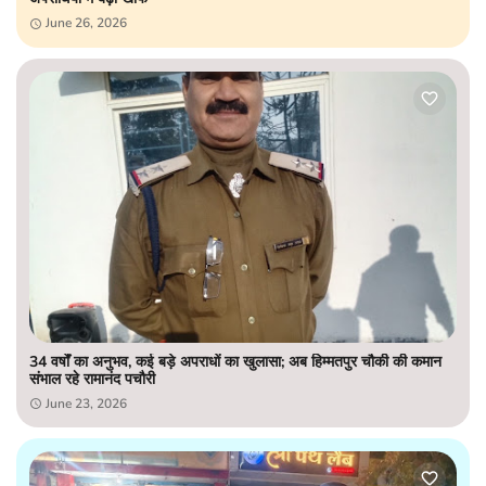
June 26, 2026
34 वर्षों का अनुभव, कई बड़े अपराधों का खुलासा; अब हिम्मतपुर चौकी की कमान
संभाल रहे रामानंद पचौरी
June 23, 2026