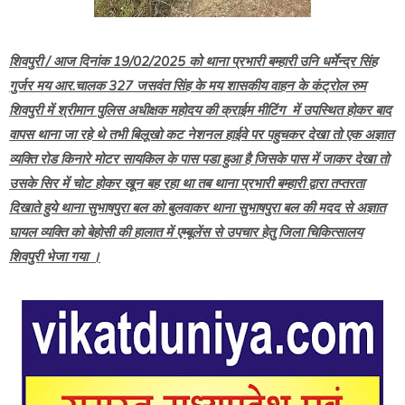
शिवपुरी / आज दिनांक 19/02/2025 को थाना प्रभारी बम्हारी उनि धर्मेन्द्र सिंह
गुर्जर मय आर.चालक 327 जसवंत सिंह के मय शासकीय वाहन के कंट्रोल रुम
शिवपुरी में श्रीमान पुलिस अधीक्षक महोदय की क्राईम मीटिंग में उपस्थित होकर बाद
वापस थाना जा रहे थे तभी बिलूखो कट नेशनल हाईवे पर पहुचकर देखा तो एक अज्ञात
व्यक्ति रोड किनारे मोटर सायकिल के पास पडा हुआ है जिसके पास में जाकर देखा तो
उसके सिर में चोट होकर खून बह रहा था तब थाना प्रभारी बम्हारी द्वारा तप्तरता
दिखाते हुये थाना सुभाषपुरा बल को बुलवाकर थाना सुभाषपुरा बल की मदद से अज्ञात
घायल व्यक्ति को बेहोसी की हालात में एम्बूलेंस से उपचार हेतु जिला चिकित्सालय
शिवपुरी भेजा गया ।