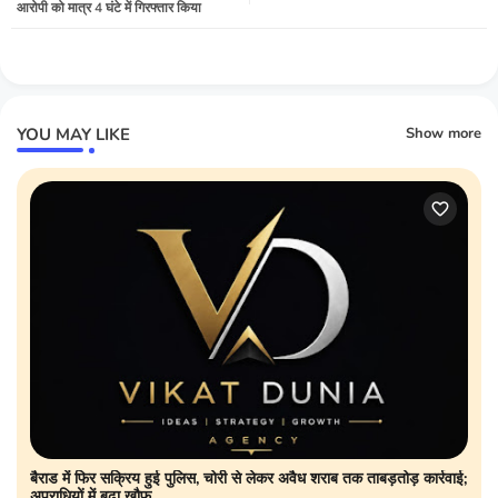
आरोपी को मात्र 4 घंटे में गिरफ्तार किया
YOU MAY LIKE
Show more
बैराड में फिर सक्रिय हुई पुलिस, चोरी से लेकर अवैध शराब तक ताबड़तोड़ कार्रवाई;
अपराधियों में बढ़ा खौफ