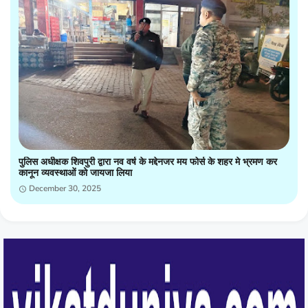
पुलिस अधीक्षक शिवपुरी द्वारा नव वर्ष के मद्देनजर मय फोर्स के शहर मे भ्रमण कर
कानून व्यवस्थाओं को जायजा लिया
December 30, 2025