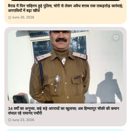
बैराड में फिर सक्रिय हुई पुलिस, चोरी से लेकर अवैध शराब तक ताबड़तोड़ कार्रवाई;
अपराधियों में बढ़ा खौफ
June 26, 2026
34 वर्षों का अनुभव, कई बड़े अपराधों का खुलासा; अब हिम्मतपुर चौकी की कमान
संभाल रहे रामानंद पचौरी
June 23, 2026