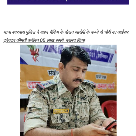
थाना बदरवास पुलिस ने वाहन चैकिंग के दौरान आरोपी के कब्जे से चोरी का आईसर
ट्रेक्टर कीमती करीबन 05 लाख रूपये बरामद किया