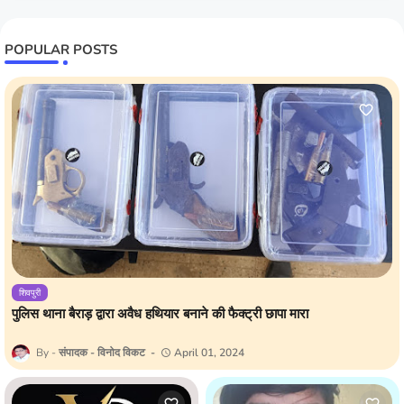
POPULAR POSTS
शिवपुरी
पुलिस थाना बैराड़ द्वारा अवैध हथियार बनाने की फैक्ट्री छापा मारा
संपादक - विनोद विकट
April 01, 2024