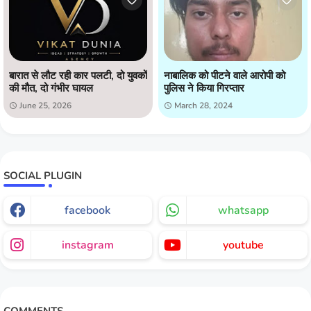
बारात से लौट रही कार पलटी, दो युवकों
नाबालिक को पीटने वाले आरोपी को
की मौत, दो गंभीर घायल
पुलिस ने किया गिरप्तार
June 25, 2026
March 28, 2024
SOCIAL PLUGIN
facebook
whatsapp
instagram
youtube