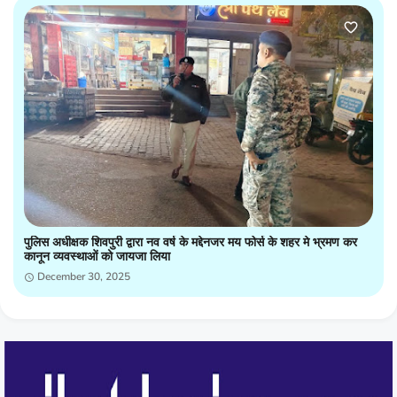
पुलिस अधीक्षक शिवपुरी द्वारा नव वर्ष के मद्देनजर मय फोर्स के शहर मे भ्रमण कर
कानून व्यवस्थाओं को जायजा लिया
December 30, 2025