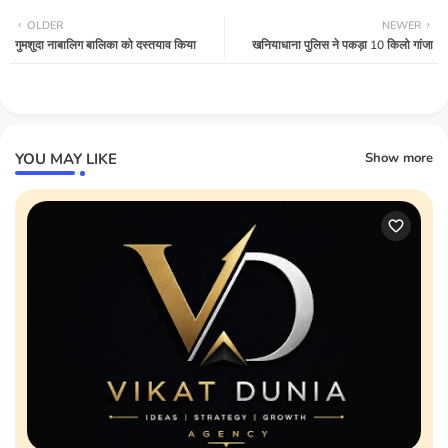
OLDER
NEWER
गुमशुदा नाबालिग बालिका को दस्तयाव किया
खनियाधाना पुलिस ने पकड़ा 10 किलो गांजा
YOU MAY LIKE
Show more