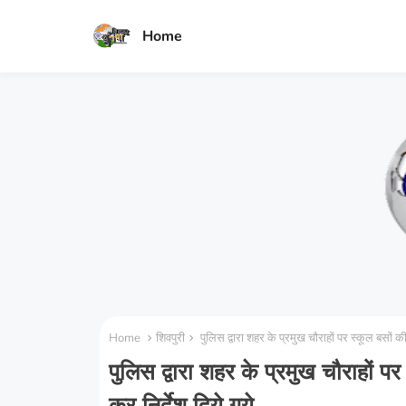
Home
Home
शिवपुरी
पुलिस द्वारा शहर के प्रमुख चौराहों पर स्कूल बसों की
पुलिस द्वारा शहर के प्रमुख चौराहों प