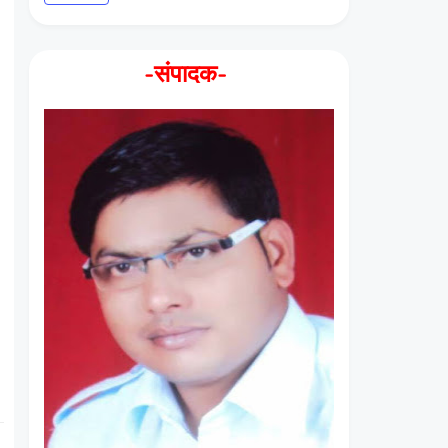
-संपादक-