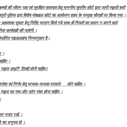
ं की जीवन रक्षा एवं सुरक्षित यातायात हेतु माननीय सुप्रीम कोर्ट द्वारा जारी स्कूली बसों
वपुरी पुलिस द्वारा विशेष मोबाइल कोर्ट का आयोजन शहर के प्रमुख चौराहों पर किया गया ।
्यक सुधार हेतु निर्देश प्रदान किये गये साथ ही नियमों का पालन न करने वाले
िक कार्यवाही की जावेगी ।
िर्धारित गाइडलाइंस निम्नानुसार है।
ए ।
चाहिए ।
्कूल ड्यूटी" लिखी होनी चाहिए |
ी प्रवेश एवं निर्गम हेतु प्रथक-प्रथक दरवाजे होने चाहिए ।
पर स्कूल का नाम और फोन नंबर होना चाहिए ।
।
ं पर नजर रखें ।
े का अनुभव हो ।