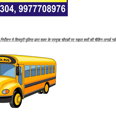
 निर्देशन मे शिवपुरी पुलिस द्वारा शहर के प्रमुख चौराहों पर स्कूल बसों की चैकिंग लगाई गई