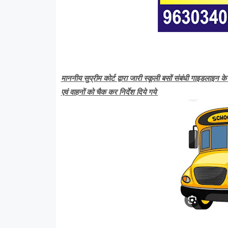
माननीय सुप्रीम कोर्ट द्वारा जारी स्कूली बसों संबंधी गाइडलाइन के
एवं वाहनों को चैक कर निर्देश दिये गये