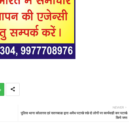
p
NEWER
पुलिस थाना कोलारस एवं सतनबाडा द्वारा अवैध पटाखे रखे दो लोगों पर कार्यवाही कर पटाखे
किये जप्त