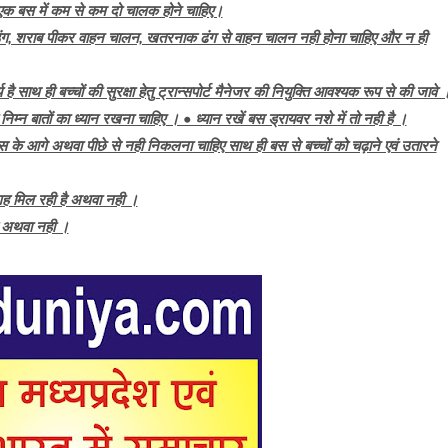
एक बस में कम से कम दो चालक होने चाहिए।
िंग, शराब पीकर वाहन चालन, खतरनाक ढंग से वाहन चालन नही होना चाहिए और न ही
 साथ ही बच्चों की सुरक्षा हेतु ट्रान्सपोर्ट मैनेजर की नियुक्ति आवश्यक रूप से की जावे 
िम्न बातों का ध्यान रखना चाहिए । • ध्यान रखें बस ड्रायवर नशे में तो नही है ।
स के आगे अथवा पीछे से नही निकलना चाहिए साथ ही बस से बच्चों को चढ़ाने एवं उतारने
 जगह मिल रही है अथवा नही ।
 है अथवा नही ।