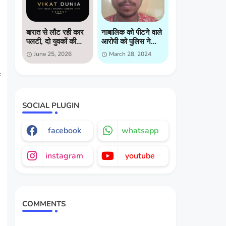
बारात से लौट रही कार
नाबालिक को पीटने वाले
पलटी, दो युवकों की
आरोपी को पुलिस ने
मौत, दो गंभीर घायल
किया गिरप्तार
June 25, 2026
March 28, 2024
SOCIAL PLUGIN
facebook
whatsapp
instagram
youtube
COMMENTS