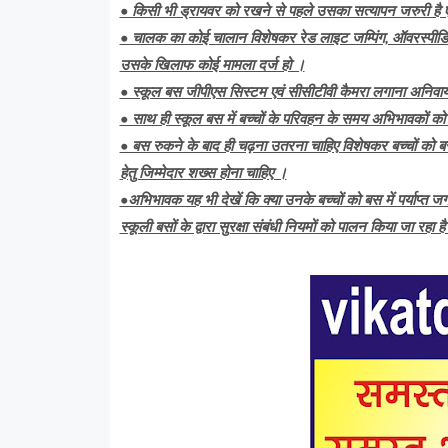
• किसी भी ड्रायवर को रखने से पहले उसका सत्यापन जरुरी है 
• चालक का कोई चालान विशेषकर रेड लाइट जम्पिंग, ऑवरस्पीड
उसके खिलाफ कोई मामला दर्ज हो ।
• स्कूल बस जीपीएस सिस्टम एवं सीसीटीवी कैमरा लगाना अनिवार्य है
• साथ ही स्कूल बस में बच्चों के परिवहन के समय अभिभावकों को न
• बस रुकने के बाद ही चढ़ना उतरना चाहिए विशेषकर बच्चों को ब
हेतु जिम्मेदार शख्स होना चाहिए ।
•अभिभावक यह भी देखें कि क्या उनके बच्चों को बस में पर्याप्त
स्कूली बसों के द्वारा सुरक्षा संबंधी नियमों को पालन किया जा रहा