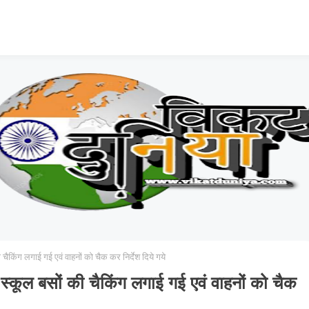
 चैकिंग लगाई गई एवं वाहनों को चैक कर निर्देश दिये गये
र स्कूल बसों की चैकिंग लगाई गई एवं वाहनों को चैक