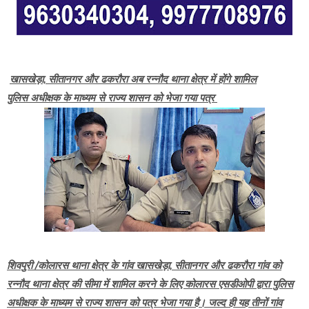
खासखेड़ा, सीतानगर और ढकरौरा अब रन्नौद थाना क्षेत्र में होंगे शामिल
पुलिस अधीक्षक के माध्यम से राज्य शासन को भेजा गया पत्र
शिवपुरी /कोलारस थाना क्षेत्र के गांव खासखेड़ा, सीतानगर और ढकरौरा गांव को
रन्नौद थाना क्षेत्र की सीमा में शामिल करने के लिए कोलारस एसडीओपी द्वारा पुलिस
अधीक्षक के माध्यम से राज्य शासन को पत्र भेजा गया है। जल्द ही यह तीनों गांव