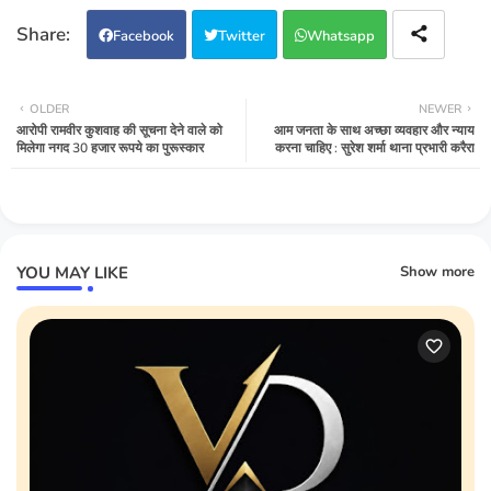
Facebook
Twitter
Whatsapp
OLDER
NEWER
आरोपी रामवीर कुशवाह की सूचना देने वाले को
आम जनता के साथ अच्छा व्यवहार और न्याय
मिलेगा नगद 30 हजार रूपये का पुरूस्‍कार
करना चाहिए : सुरेश शर्मा थाना प्रभारी करैरा
YOU MAY LIKE
Show more