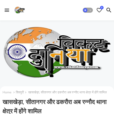
0
Home
शिवपुरी
खासखेड़ा, सीतानगर और ढकरौरा अब रन्नौद थाना क्षेत्र में होंगे शामिल
खासखेड़ा, सीतानगर और ढकरौरा अब रन्नौद थाना
क्षेत्र में होंगे शामिल