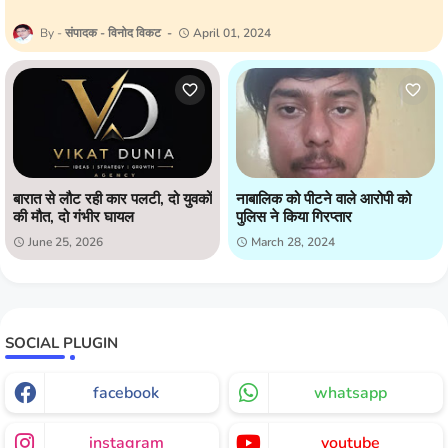
संपादक - विनोद विकट
April 01, 2024
बारात से लौट रही कार पलटी, दो युवकों
नाबालिक को पीटने वाले आरोपी को
की मौत, दो गंभीर घायल
पुलिस ने किया गिरप्तार
June 25, 2026
March 28, 2024
SOCIAL PLUGIN
facebook
whatsapp
instagram
youtube