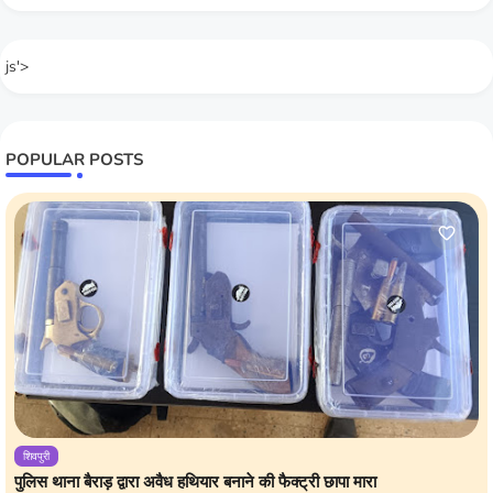
js'>
POPULAR POSTS
शिवपुरी
पुलिस थाना बैराड़ द्वारा अवैध हथियार बनाने की फैक्ट्री छापा मारा