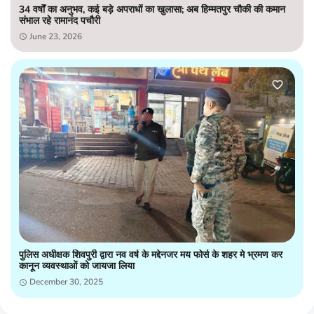
34 वर्षों का अनुभव, कई बड़े अपराधों का खुलासा; अब हिम्मतपुर चौकी की कमान
संभाल रहे रामानंद पचौरी
June 23, 2026
पुलिस अधीक्षक शिवपुरी द्वारा नव वर्ष के मद्देनजर मय फोर्स के शहर मे भ्रमण कर
कानून व्यवस्थाओं को जायजा लिया
December 30, 2025