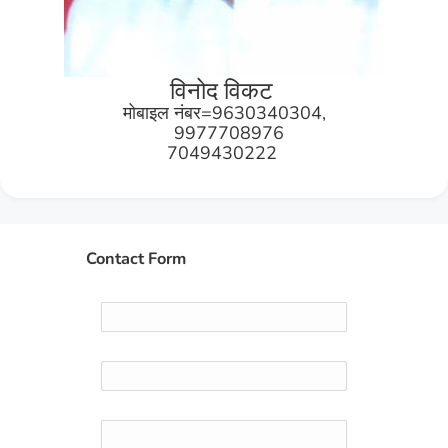
विनोद विकट
मोबाइल नंबर=9630340304,
9977708976
7049430222
Contact Form
Name
Email
*
Message
*