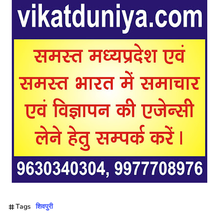
Tags
शिवपुरी