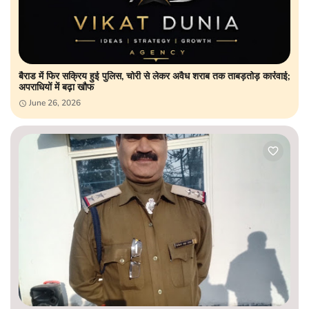
बैराड में फिर सक्रिय हुई पुलिस, चोरी से लेकर अवैध शराब तक ताबड़तोड़ कार्रवाई;
अपराधियों में बढ़ा खौफ
June 26, 2026