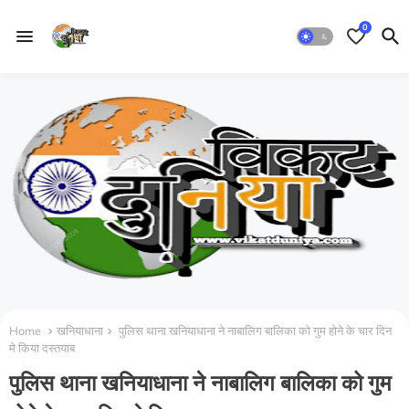
0
Home
खनियाधाना
पुलिस थाना खनियाधाना ने नाबालिग बालिका को गुम होने के चार दिन
मे किया दस्तयाब
पुलिस थाना खनियाधाना ने नाबालिग बालिका को गुम