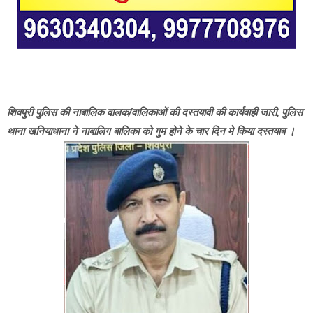
शिवपुरी पुलिस की नाबालिक वालक/वालिकाओं की दस्तयावी की कार्यवाही जारी, पुलिस
थाना खनियाधाना ने नाबालिग बालिका को गुम होने के चार दिन मे किया दस्तयाब ।