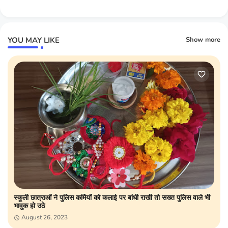
YOU MAY LIKE
Show more
स्कूली छात्राओं ने पुलिस कर्मियों को कलाई पर बांधी राखी तो सख्त पुलिस वाले भी
भावुक हो उठे
August 26, 2023