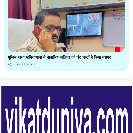
पुलिस थाना खनियाधाना ने नाबालिग बालिका को चंद घण्टों मे किया बरामद
June 06, 2023