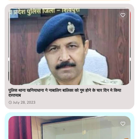
पुलिस थाना खनियाधाना ने नाबालिग बालिका को गुम होने के चार दिन मे किया
दस्तयाब
July 28, 2023