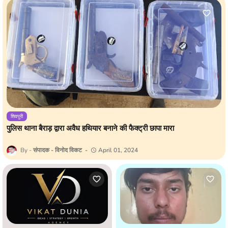
शिवपुरी
पुलिस थाना बैराड़ द्वारा अवैध हथियार बनाने की फैक्ट्री छापा मारा
संपादक - विनोद विकट
April 01, 2024