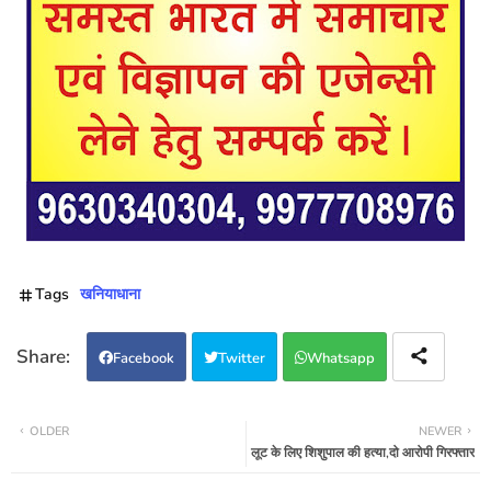
Tags
खनियाधाना
Facebook
Twitter
Whatsapp
OLDER
NEWER
लूट के लिए शिशुपाल की हत्या,दो आरोपी गिरफ्तार