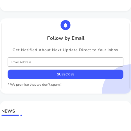
Follow by Email
Get Notified About Next Update Direct to Your inbox
* We promise that we don't spam !
NEWS