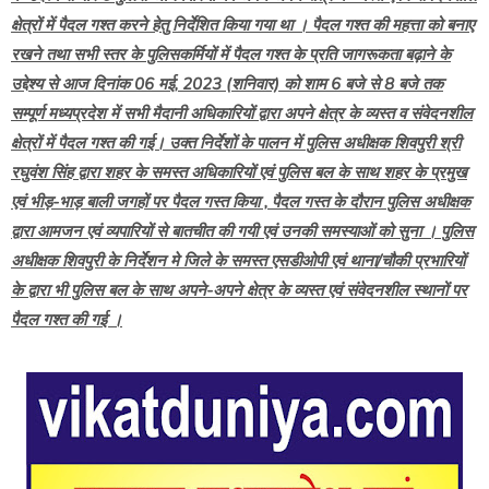
क्षेत्रों में पैदल गश्त करने हेतु निर्देशित किया गया था । पैदल गश्त की महत्ता को बनाए
रखने तथा सभी स्तर के पुलिसकर्मियों में पैदल गश्त के प्रति जागरूकता बढ़ाने के
उद्देश्य से आज दिनांक 06 मई, 2023 (शनिवार) को शाम 6 बजे से 8 बजे तक
सम्पूर्ण मध्यप्रदेश में सभी मैदानी अधिकारियों द्वारा अपने क्षेत्र के व्यस्त व संवेदनशील
क्षेत्रों में पैदल गश्त की गई। उक्त निर्देशों के पालन में पुलिस अधीक्षक शिवपुरी श्री
रघुवंश सिंह द्वारा शहर के समस्त अधिकारियों एवं पुलिस बल के साथ शहर के प्रमुख
एवं भीड़-भाड़ बाली जगहों पर पैदल गस्त किया , पैदल गस्त के दौरान पुलिस अधीक्षक
द्वारा आमजन एवं व्यपारियों से बातचीत की गयी एवं उनकी समस्याओं को सुना । पुलिस
अधीक्षक शिवपुरी के निर्देशन मे जिले के समस्त एसडीओपी एवं थाना/चौकी प्रभारियों
के द्वारा भी पुलिस बल के साथ अपने-अपने क्षेत्र के व्यस्त एवं संवेदनशील स्थानों पर
पैदल गश्त की गई ।