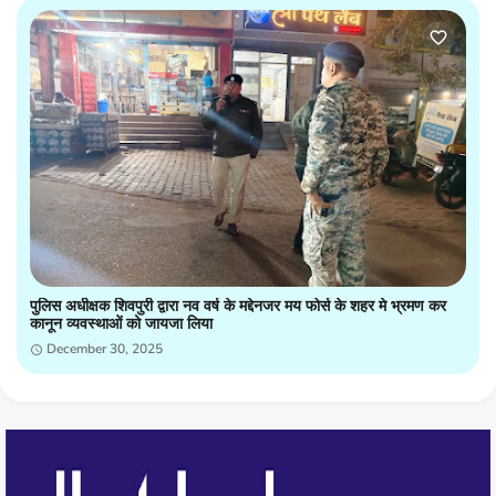
पुलिस अधीक्षक शिवपुरी द्वारा नव वर्ष के मद्देनजर मय फोर्स के शहर मे भ्रमण कर
कानून व्यवस्थाओं को जायजा लिया
December 30, 2025