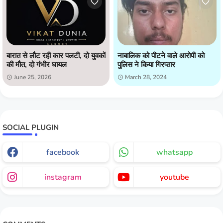
बारात से लौट रही कार पलटी, दो युवकों
नाबालिक को पीटने वाले आरोपी को
की मौत, दो गंभीर घायल
पुलिस ने किया गिरप्तार
June 25, 2026
March 28, 2024
SOCIAL PLUGIN
facebook
whatsapp
instagram
youtube