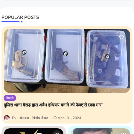
POPULAR POSTS
शिवपुरी
पुलिस थाना बैराड़ द्वारा अवैध हथियार बनाने की फैक्ट्री छापा मारा
संपादक - विनोद विकट
April 01, 2024