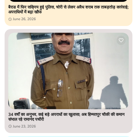
बैराड में फिर सक्रिय हुई पुलिस, चोरी से लेकर अवैध शराब तक ताबड़तोड़ कार्रवाई;
अपराधियों में बढ़ा खौफ
June 26, 2026
34 वर्षों का अनुभव, कई बड़े अपराधों का खुलासा; अब हिम्मतपुर चौकी की कमान
संभाल रहे रामानंद पचौरी
June 23, 2026