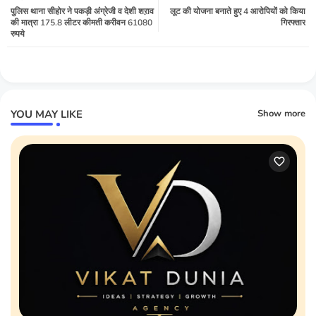
पुलिस थाना सीहोर ने पकड़ी अंग्रेजी व देशी शऱाव
लूट की योजना बनाते हुए 4 आरोपियों को किया
की मात्रा 175.8 लीटर कीमती करीवन 61080
गिरफ्तार
रुपये
YOU MAY LIKE
Show more