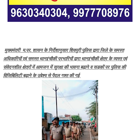
मुख्यमंत्री म.प्र. शासन के निर्देशानुसार शिवपुरी पुलिस द्वारा जिले के समस्त
अधिकारियों एवं समस्त थाना/चौकी प्रभारियों द्वारा थाना/चौकी क्षेत्र के व्यस्त एवं
संवेदनशील क्षेत्रों में आमजन में सुरक्षा की भावना बढ़ाने व सड़कों पर पुलिस की
विजिबिलिटी बढ़ाने के उद्देश्य से पैदल गश्त की गई