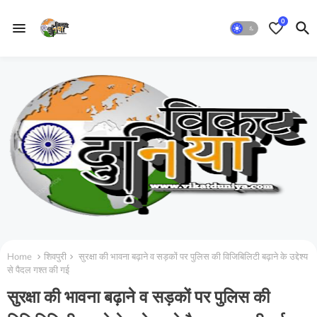
0
Home
शिवपुरी
सुरक्षा की भावना बढ़ाने व सड़कों पर पुलिस की विजिबिलिटी बढ़ाने के उद्देश्य
से पैदल गश्त की गई
सुरक्षा की भावना बढ़ाने व सड़कों पर पुलिस की