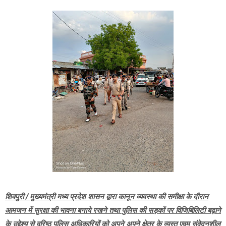
शिवपुरी / मुख्यमंत्री मध्य प्रदेश शासन द्वारा कानून व्यवस्था की समीक्षा के दौरान
आमजन में सुरक्षा की भावना बनाये रखने तथा पुलिस की सड़कों पर विजिबिलिटी बढ़ाने
के उद्देश्य से वरिष्ठ पुलिस अधिकारियों को अपने अपने क्षेत्र के व्यस्त एवम संवेदनशील