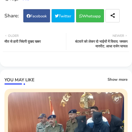
Facebook
Twitter
Whatsapp
OLDER
NEWER
मौत से हारी जिंदगी दुखद खबर
बंटवारे को लेकर दो भाईयों में विवाद: जमकर
मारपीट, आधा दर्जन घायल
YOU MAY LIKE
Show more