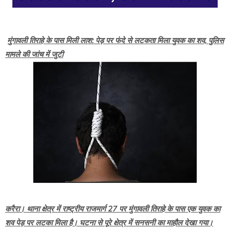
मुंगावली तिराहे के पास मिली लाश: पेड़ पर फंदे से लटकता मिला युवक का शव, पुलिस
मामले की जांच में जुटी
करैरा। थाना क्षेत्र में राष्ट्रीय राजमार्ग 27 पर मुंगावली तिराहे के पास एक युवक का
शव पेड़ पर लटका मिला है। घटना से पूरे क्षेत्र में सनसनी का माहौल देखा गया।