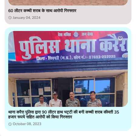
60 लीटर कच्ची शराब के साथ आरोपी गिरफ्तार
January 04, 2024
थाना करैरा पुलिस द्वारा 90 लीटर हाथ भट्टी की बनी कच्ची शराब कीमती 35
हजार रूपये सहित आरोपी को किया गिरफ्तार
October 08, 2023