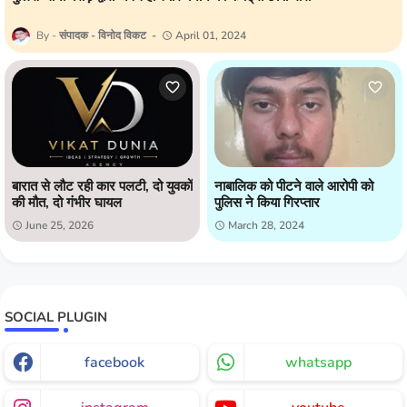
संपादक - विनोद विकट
April 01, 2024
बारात से लौट रही कार पलटी, दो युवकों
नाबालिक को पीटने वाले आरोपी को
की मौत, दो गंभीर घायल
पुलिस ने किया गिरप्तार
June 25, 2026
March 28, 2024
SOCIAL PLUGIN
facebook
whatsapp