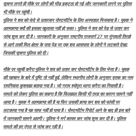
सूचना लगते ही मौके पर लोगों की भीड़ इकट्ठा हो गई और जानकारी लगने पर पुलिस
भी मौके पर पहुंची।
पुलिस ने शव को फंदे से उतारकर पोस्टमॉर्टम के लिए अस्पताल भिजवाया है। युवक ने
आत्महत्या क्यों की इसका खुलासा नहीं हो सका। पुलिस ने शव को पेड़ से उतार कर
जांच शुरू कर दी है। जानकारी के अनुसार राष्ट्रीय राजमार्ग 27 पर मुंगावली तिराहे
से आगे लकी मिल क्षेत्र के पास पेड़ पर एक शव आसपास के लोगों ने लटकते देखा,
जिसकी सूचना पुलिस को दी।
मौके पर पहुची करैरा पुलिस ने शव को उतार कर पोस्टमॉर्टम के लिए भेजा है। युवक
की पहचान के बारे में पुष्टि तो नहीं हुई, लेकिन स्थानीय लोगों के अनुसार मृतक का नाम
रामनिवास कुशवाहा बताया गया है। जो ग्राम श्योपुरा थाना करैरा का निवासी है।
मामले को लेकर पुलिस का कहना है कि फिलहाल किसी भी तरह का कारण सामने नहीं
आया है। युवक ने आत्महत्या की है या फिर उसकी हत्या कर शव को फांसी पर
लटकाया गया है यह साफ नहीं हो पाया है। पोस्टमॉर्टम रिपोर्ट आने के बाद ही इस बारे
में जानकारी सामने आएगी। पुलिस ने मर्ग कायम कर जांच शुरू कर दी है। पुलिस
मामले की हर एंगल से जांच कर रही है।