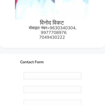
विनोद विकट
मोबाइल नंबर=9630340304,
9977708976
7049430222
Contact Form
Name
Email
*
Message
*