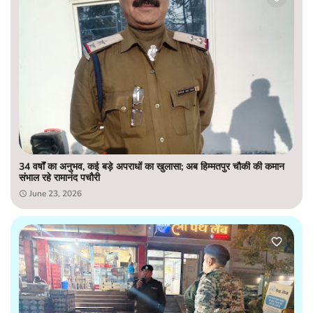
34 वर्षों का अनुभव, कई बड़े अपराधों का खुलासा; अब हिम्मतपुर चौकी की कमान
संभाल रहे रामानंद पचौरी
June 23, 2026