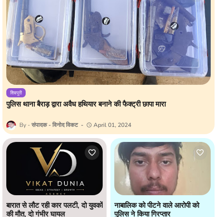
शिवपुरी
पुलिस थाना बैराड़ द्वारा अवैध हथियार बनाने की फैक्ट्री छापा मारा
संपादक - विनोद विकट
April 01, 2024
बारात से लौट रही कार पलटी, दो युवकों
नाबालिक को पीटने वाले आरोपी को
की मौत, दो गंभीर घायल
पुलिस ने किया गिरप्तार