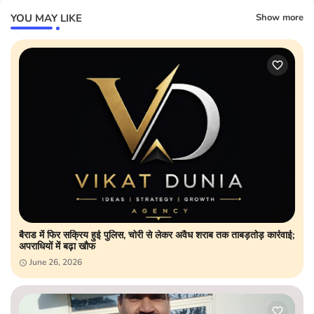
YOU MAY LIKE
Show more
बैराड में फिर सक्रिय हुई पुलिस, चोरी से लेकर अवैध शराब तक ताबड़तोड़ कार्रवाई;
अपराधियों में बढ़ा खौफ
June 26, 2026