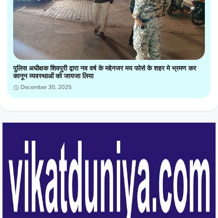
पुलिस अधीक्षक शिवपुरी द्वारा नव वर्ष के मद्देनजर मय फोर्स के शहर मे भ्रमण कर
कानून व्यवस्थाओं को जायजा लिया
December 30, 2025