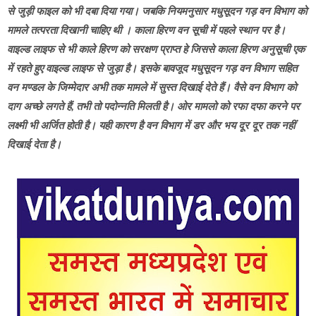
से जुड़ी फाइल को भी दबा दिया गया। जबकि नियमनुसार मधुसूदन गड़ वन विभाग को
मामले तत्परता दिखानी चाहिए थी । काला हिरण वन सूची में पहले स्थान पर है।
वाइल्ड लाइफ से भी काले हिरण को सरक्षण प्राप्त हे जिससे काला हिरण अनुसूची एक
में रहते हुए वाइल्ड लाइफ से जुड़ा है। इसके बावजूद मधुसूदन गड़ वन विभाग सहित
वन मण्डल के जिम्मेदार अभी तक मामले में सुस्त दिखाई देते हैं। वैसे वन विभाग को
दाग अच्छे लगते हैं, तभी तो पदोन्नति मिलती है। ओर मामलो को रफा दफा करने पर
लक्ष्मी भी अर्जित होती है। यही कारण है वन विभाग में डर और भय दूर दूर तक नहीं
दिखाई देता है।