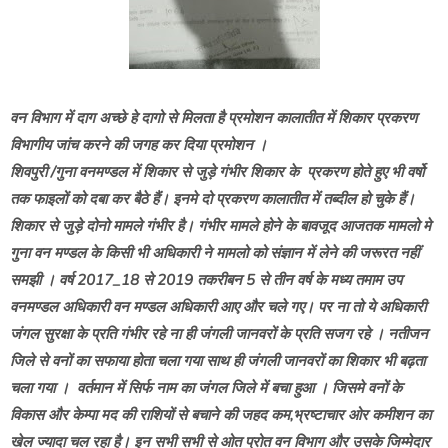
वन विभाग में दाग अच्छे हे दागो से मिलता है प्रमोशन कालातीत में शिकार प्रकरण
विभागीय जांच करने की जगह कर दिया प्रमोशन ।
शिवपुरी /गुना वनमण्डल में शिकार से जुड़े गंभीर शिकार के प्रकरण होते हुए भी वर्षो
तक फाइलों को दबा कर बैठे हैं। इनमे दो प्रकरण कालातीत में तब्दील हो चुके हैं।
शिकार से जुड़े दोनो मामले गंभीर है। गंभीर मामले होने के बावजूद आजतक मामलो मे
गुना वन मण्डल के किसी भी अधिकारी ने मामलो को संज्ञान में लेने की जरूरत नहीं
समझी । वर्ष 2017_18 से 2019 तकरीबन 5 से तीन वर्ष के मध्य तमाम उप
वनमण्डल अधिकारी वन मण्डल अधिकारी आए और चले गए। पर ना तो ये अधिकारी
जंगल सुरक्षा के प्रति गंभीर रहे ना ही जंगली जानवरों के प्रति सजग रहे । नतीजन
जिले से वनों का सफाया होता चला गया साथ ही जंगली जानवरों का शिकार भी बढ़ता
चला गया । वर्तमान में सिर्फ नाम का जंगल जिले में बचा हुआ । जिसमे वनों के
विकास और केम्पा मद की राशियों से बचाने की जहद कम,भ्रष्टाचार ओर कमीशन का
खेल ज्यादा चल रहा है। इन सभी सभी से ओत प्रोत वन विभाग और उसके जिम्मेदार