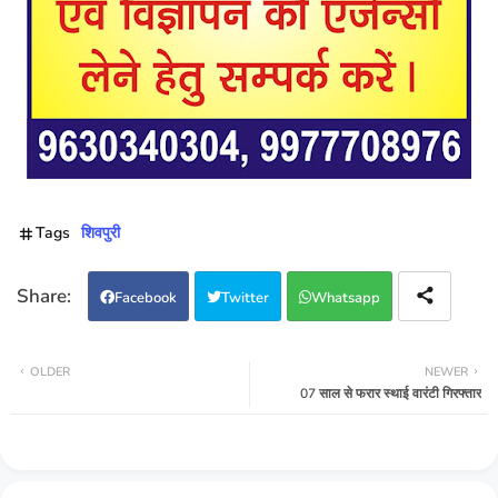
Tags
शिवपुरी
Facebook
Twitter
Whatsapp
OLDER
NEWER
07 साल से फरार स्थाई वारंटी गिरफ्तार