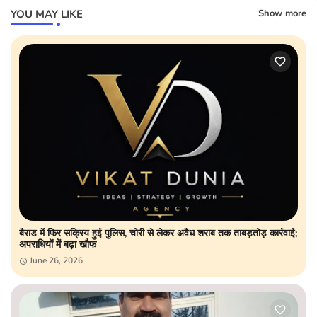
YOU MAY LIKE
Show more
बैराड में फिर सक्रिय हुई पुलिस, चोरी से लेकर अवैध शराब तक ताबड़तोड़ कार्रवाई;
अपराधियों में बढ़ा खौफ
June 26, 2026