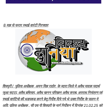
8 माह से फरार स्थाई वारंटी गिरफ्तार
शिवपुरी / पुलिस अधीक्षक अमन सिह राठोर के व्दारा जिले मे अवैध मादक पदार्थ
जुआ सट्टा, अवैध हथियार, अवैध खनन परिवहन अवैध शराब, अपराध नियंत्रण एवं
स्थाई वारंटियो की धडपकड करने हेतु निर्देश दिये गये थे उक्त निर्देश के पालन मे
अति. पुलिस अधीक्षक , सी एस पी शिवपुरी के मार्ग निर्देशन में दिनांक 21.02.25 को