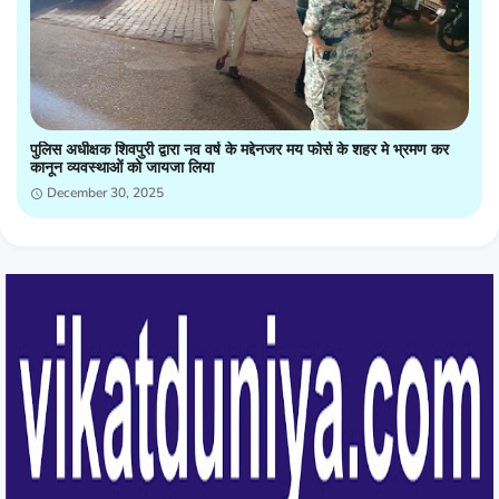
पुलिस अधीक्षक शिवपुरी द्वारा नव वर्ष के मद्देनजर मय फोर्स के शहर मे भ्रमण कर
कानून व्यवस्थाओं को जायजा लिया
December 30, 2025