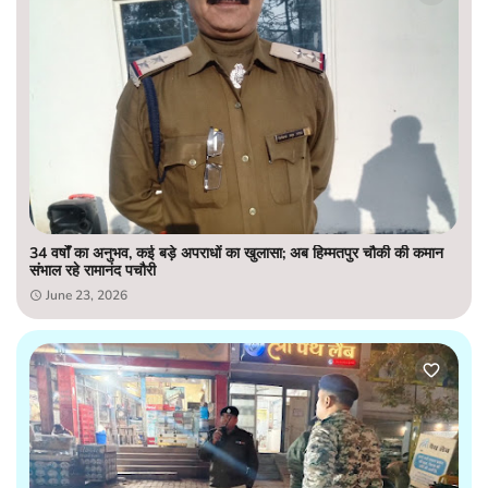
34 वर्षों का अनुभव, कई बड़े अपराधों का खुलासा; अब हिम्मतपुर चौकी की कमान
संभाल रहे रामानंद पचौरी
June 23, 2026