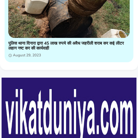
पुलिस थाना दिनारा द्वारा 45 लाख रुपये की अवैध जहरीली शराब कर कई लीटर
लहान नष्ट कर की कार्यवाही
August 29, 2023