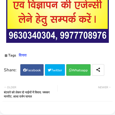
Tags
दिनारा
Facebook
Twitter
Whatsapp
OLDER
NEWER
बंटवारे को लेकर दो भाईयों में विवाद: जमकर
मारपीट, आधा दर्जन घायल