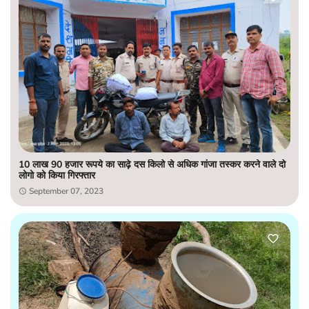
10 लाख 90 हजार रूपये का साढ़े दस किलो से अधिक गांजा तस्कर करने वाले दो
लोगो को किया गिरफ्तार
September 07, 2023