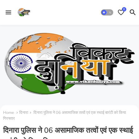
0
Home
दिनारा
दिनारा पुलिस ने 06 असामाजिक तत्वों एवं एक स्थाई बारंटी को किया
गिरफ्तार
दिनारा पुलिस ने 06 असामाजिक तत्वों एवं एक स्थाई