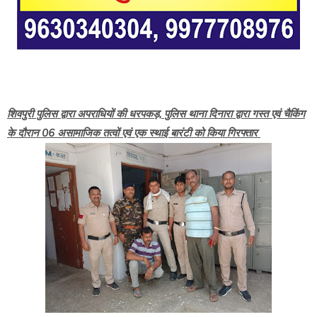
शिवपुरी पुलिस द्वारा अपराधियों की धरपकड़, पुलिस थाना दिनारा द्वारा गस्त एवं चैकिंग
के दौरान 06 असामाजिक तत्वों एवं एक स्थाई बारंटी को किया गिरफ्तार