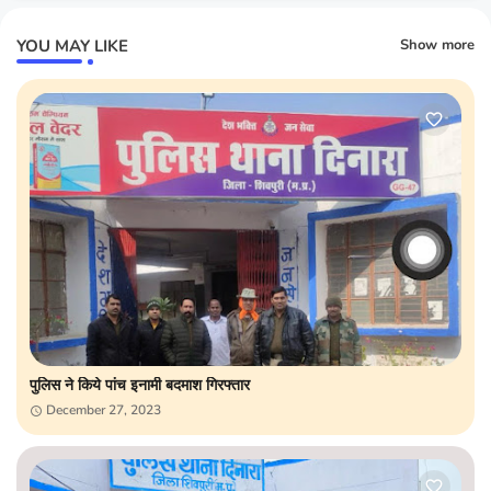
YOU MAY LIKE
Show more
पुलिस ने किये पांच इनामी बदमाश गिरफ्तार
December 27, 2023