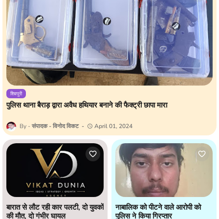
शिवपुरी
पुलिस थाना बैराड़ द्वारा अवैध हथियार बनाने की फैक्ट्री छापा मारा
संपादक - विनोद विकट
April 01, 2024
बारात से लौट रही कार पलटी, दो युवकों
नाबालिक को पीटने वाले आरोपी को
की मौत, दो गंभीर घायल
पुलिस ने किया गिरप्तार