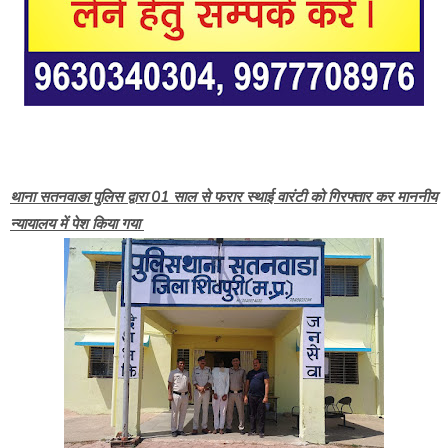
थाना सतनवाङा पुलिस द्वारा 01 साल से फरार स्थाई वारंटी को गिरफ्तार कर माननीय
न्यायालय में पेश किया गया