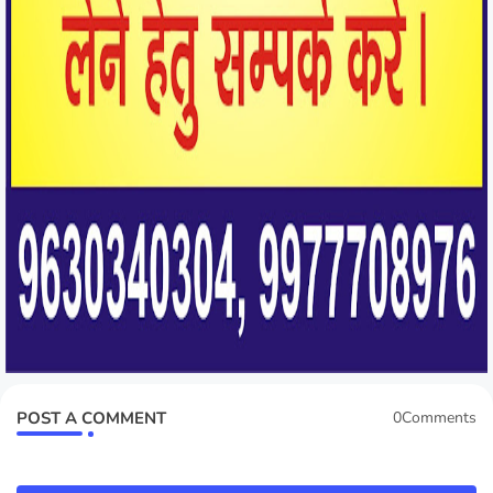
POST A COMMENT
0Comments