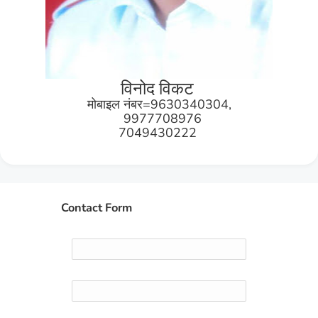
विनोद विकट
मोबाइल नंबर=9630340304,
9977708976
7049430222
Contact Form
Name
Email
*
Message
*