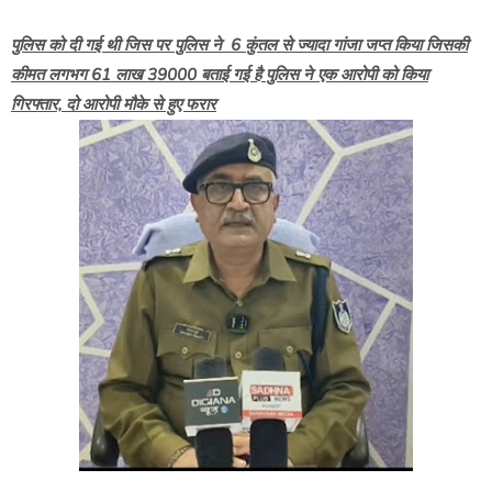
पुलिस को दी गई थी जिस पर पुलिस ने 6 कुंतल से ज्यादा गांजा जप्त किया जिसकी
कीमत लगभग 61 लाख 39000 बताई गई है पुलिस ने एक आरोपी को किया
गिरफ्तार, दो आरोपी मौके से हुए फरार