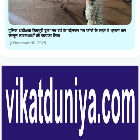
पुलिस अधीक्षक शिवपुरी द्वारा नव वर्ष के मद्देनजर मय फोर्स के शहर मे भ्रमण कर
कानून व्यवस्थाओं को जायजा लिया
December 30, 2025