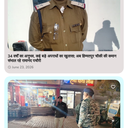
34 वर्षों का अनुभव, कई बड़े अपराधों का खुलासा; अब हिम्मतपुर चौकी की कमान
संभाल रहे रामानंद पचौरी
June 23, 2026