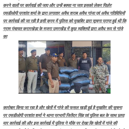
करने वालों पर कार्रवाई की जाए और उन्हें बक्सा ना जाए इसको लेकर पिछोर
एसडीओपी प्रशांत शर्मा के द्वारा लगातार अवैध शराब अवैध गांजा एवं अवैध गतिविधियों
पर कार्रवाई की जा रही है इसी क्रम में पुलिस को मुखबिर द्वारा सूचना प्राप्त हुई थी कि
ग्राम पंचायत करारखेड़ा के मजरा उमरखेंड में कुछ व्यक्तियों द्वारा अवैध रूप से गांजे
का
कारोबार किया जा रहा है और खेतों में गांजे की फसल खड़ी हुई है मुखविर की सूचना
पर एसडीओपी प्रशांत शर्मा ने थाना प्रभारी जितेंद्र सिंह एवं पुलिस बल के साथ छापा
मार कार्रवाई की और इस कार्रवाई में पुलिस ने मौके पर देखा कि खेतों में गांजे की