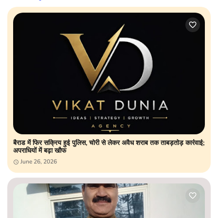
बैराड में फिर सक्रिय हुई पुलिस, चोरी से लेकर अवैध शराब तक ताबड़तोड़ कार्रवाई;
अपराधियों में बढ़ा खौफ
June 26, 2026