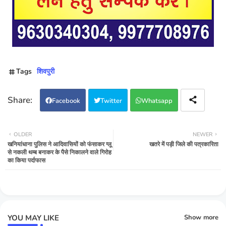
Tags
शिवपुरी
Facebook
Twitter
Whatsapp
OLDER
NEWER
खनियांधाना पुलिस ने आदिवासियों को फंसाकर ग्लू
खतरे में पड़ी जिले की पत्रकारिता
से नकली थम्ब बनाकर के पैसे निकालने वाले गिरोह
का किया पर्दाफास
YOU MAY LIKE
Show more