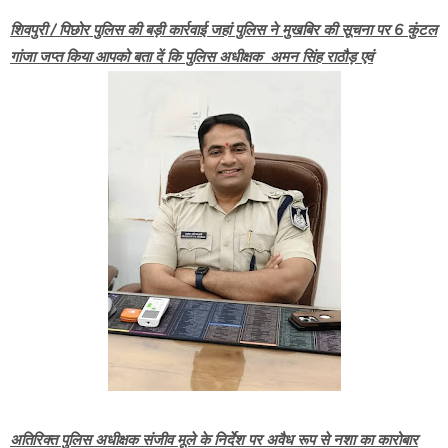
शिवपुरी / पिछोर पुलिस की बड़ी कार्रवाई जहां पुलिस ने मुखबिर की सूचना पर 6 कुंटल
गांजा जप्त किया आपको बता दें कि पुलिस अधीक्षक अमन सिंह राठौड़ एवं
अतिरिक्त पुलिस अधीक्षक संजीव मूले के निर्देश पर अवैध रूप से नशा का कारोबार