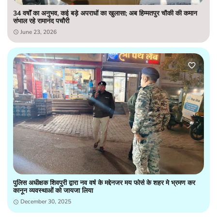
34 वर्षों का अनुभव, कई बड़े अपराधों का खुलासा; अब हिम्मतपुर चौकी की कमान
संभाल रहे रामानंद पचौरी
June 23, 2026
पुलिस अधीक्षक शिवपुरी द्वारा नव वर्ष के मद्देनजर मय फोर्स के शहर मे भ्रमण कर
कानून व्यवस्थाओं को जायजा लिया
December 30, 2025