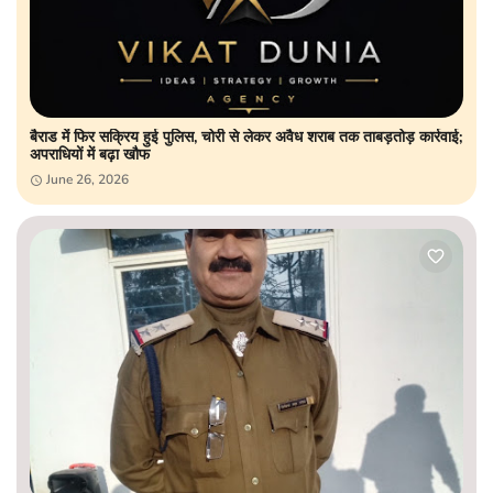
बैराड में फिर सक्रिय हुई पुलिस, चोरी से लेकर अवैध शराब तक ताबड़तोड़ कार्रवाई;
अपराधियों में बढ़ा खौफ
June 26, 2026