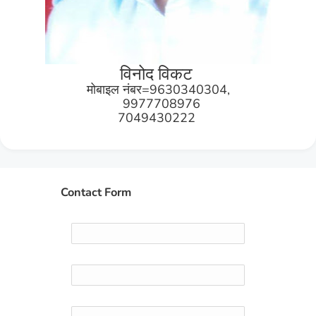
विनोद विकट
मोबाइल नंबर=9630340304,
9977708976
7049430222
Contact Form
Name
Email
*
Message
*