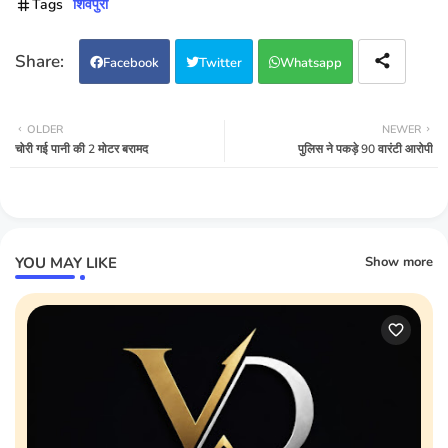
Tags
शिवपुरी
Facebook
Twitter
Whatsapp
OLDER
NEWER
चोरी गई पानी की 2 मोटर बरामद
पुलिस ने पकड़े 90 वारंटी आरोपी
YOU MAY LIKE
Show more