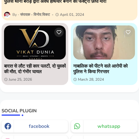
पुलिस थाना बैराड़ द्वारा अवैध हथियार बनाने की फैक्ट्री छापा मारा
संपादक - विनोद विकट
April 01, 2024
बारात से लौट रही कार पलटी, दो युवकों
नाबालिक को पीटने वाले आरोपी को
की मौत, दो गंभीर घायल
पुलिस ने किया गिरप्तार
June 25, 2026
March 28, 2024
SOCIAL PLUGIN
facebook
whatsapp