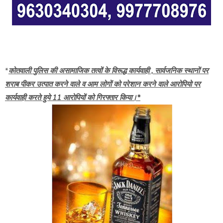
*
कोतवाली पुलिस की असामाजिक तत्वों के विरूद्ध कार्यवाही , सार्वजनिक स्थानों पर
शराब पीकर उत्पात करने वाले व आम लोगों को परेशान करने वाले आरोपियो पर
कार्यवाही करते हुये 11 आरोपियों को गिरफ्तार किया।*