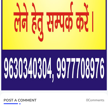
POST A COMMENT
0Comments