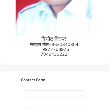
विनोद विकट
मोबाइल नंबर=9630340304,
9977708976
7049430222
Contact Form
Name
Email
*