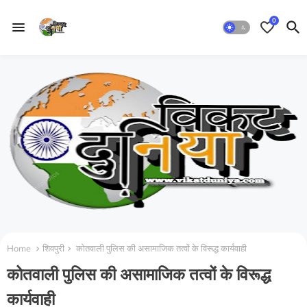
0
Home
शिवपुरी
कोतवाली पुलिस की असामाजिक तत्वों के विरूद्ध कार्यवाही
कोतवाली पुलिस की असामाजिक तत्वों के विरूद्ध
कार्यवाही