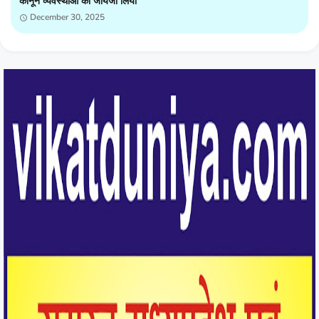
कानून व्यवस्थाओं को जायजा लिया
December 30, 2025