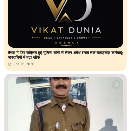
बैराड में फिर सक्रिय हुई पुलिस, चोरी से लेकर अवैध शराब तक ताबड़तोड़ कार्रवाई;
अपराधियों में बढ़ा खौफ
June 26, 2026