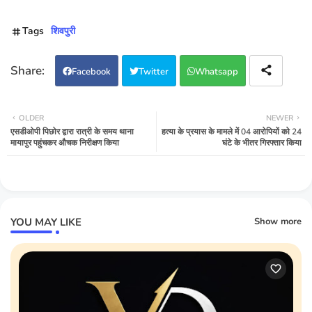
Tags
शिवपुरी
Facebook
Twitter
Whatsapp
OLDER
NEWER
एसडीओपी पिछोर द्वारा रात्री के समय थाना
हत्या के प्रयास के मामले में 04 आरोपियों को 24
मायापुर पहुंचकर औचक निरीक्षण किया
घंटे के भीतर गिरफ्तार किया
YOU MAY LIKE
Show more