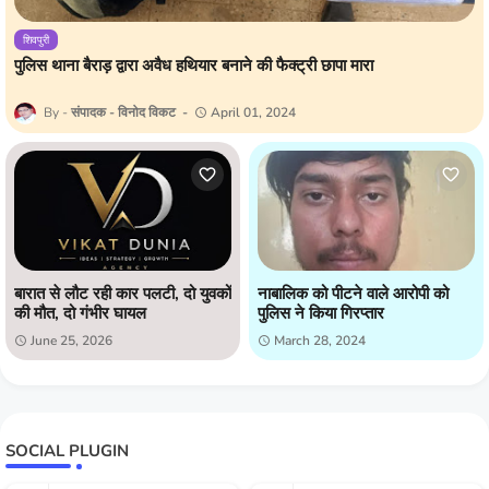
शिवपुरी
पुलिस थाना बैराड़ द्वारा अवैध हथियार बनाने की फैक्ट्री छापा मारा
संपादक - विनोद विकट
April 01, 2024
बारात से लौट रही कार पलटी, दो युवकों
नाबालिक को पीटने वाले आरोपी को
की मौत, दो गंभीर घायल
पुलिस ने किया गिरप्तार
June 25, 2026
March 28, 2024
SOCIAL PLUGIN