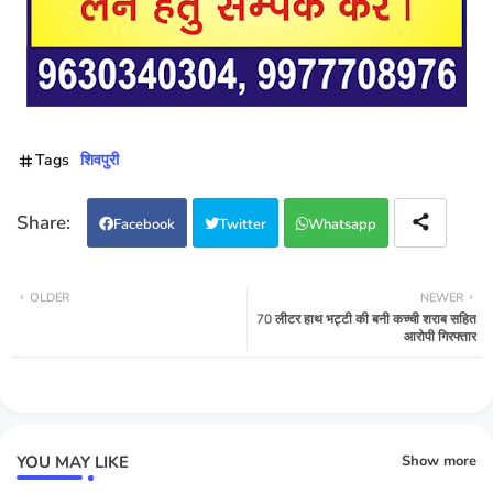
Tags
शिवपुरी
Facebook
Twitter
Whatsapp
OLDER
NEWER
70 लीटर हाथ भट्टी की बनी कच्ची शराब सहित
आरोपी गिरफ्तार
YOU MAY LIKE
Show more