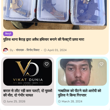
शिवपुरी
पुलिस थाना बैराड़ द्वारा अवैध हथियार बनाने की फैक्ट्री छापा मारा
संपादक - विनोद विकट
April 01, 2024
बारात से लौट रही कार पलटी, दो युवकों
नाबालिक को पीटने वाले आरोपी को
की मौत, दो गंभीर घायल
पुलिस ने किया गिरप्तार
June 25, 2026
March 28, 2024