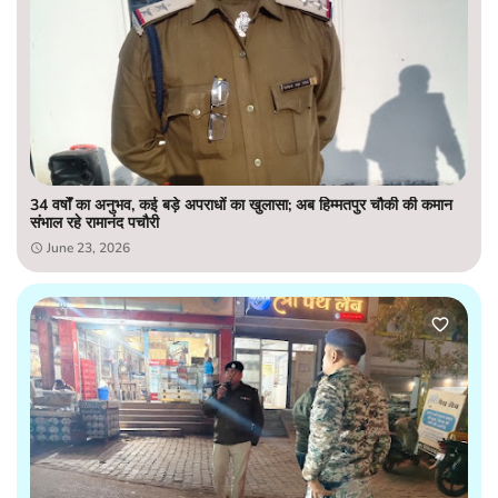
34 वर्षों का अनुभव, कई बड़े अपराधों का खुलासा; अब हिम्मतपुर चौकी की कमान
संभाल रहे रामानंद पचौरी
June 23, 2026