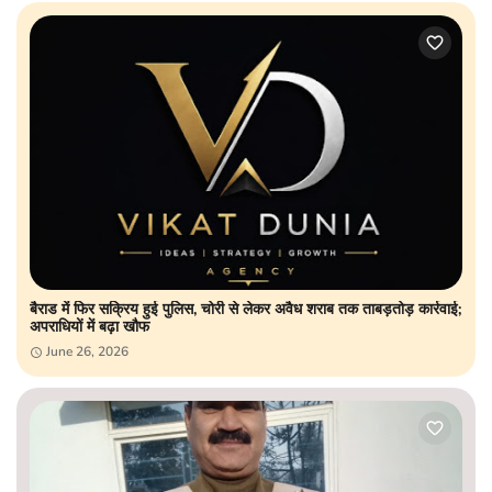
बैराड में फिर सक्रिय हुई पुलिस, चोरी से लेकर अवैध शराब तक ताबड़तोड़ कार्रवाई;
अपराधियों में बढ़ा खौफ
June 26, 2026