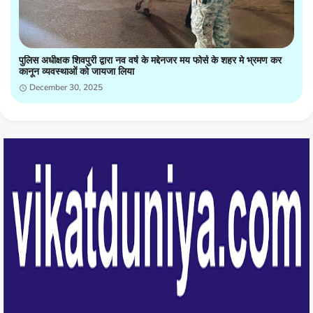
पुलिस अधीक्षक शिवपुरी द्वारा नव वर्ष के मद्देनजर मय फोर्स के शहर मे भ्रमण कर
कानून व्यवस्थाओं को जायजा लिया
December 30, 2025