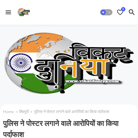
0
Home
शिवपुरी
पुलिस ने पोस्टर लगाने वाले आरोपियों का किया पर्दाफाश
पुलिस ने पोस्टर लगाने वाले आरोपियों का किया
पर्दाफाश