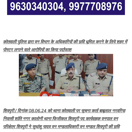
कोतवाली पुलिस द्वारा वन विभाग के अधिकारियों की छवि धूमिल करने के लिये शहर में
पोस्टर लगाने वाले आरोपियों का किया पर्दाफाश
शिवपुरी / दिनांक 08.06.24 को थाना कोतवाली पर सूचना कर्ता बाबूलाल नरवरिया
निवासी शांति नगर कालोनी थाना फिजीकल शिवपुरी पद कार्यवाहक वनपाल वन
परिक्षेत्र शिवपुरी ने सुधांशु यादव वन मण्डलाधिकारी वन मण्डल शिवपुरी की छवि