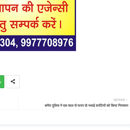
p
NEWER
करैरा पुलिस ने दस साल से फरार दो स्थाई वारंटियों को किया गिरफ्तार