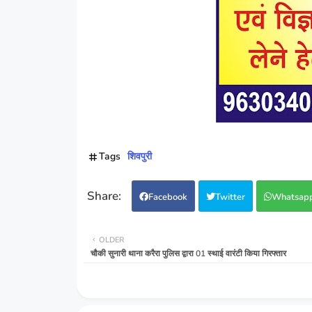
Tags
शिवपुरी
Facebook
Twitter
Whatsap
OLDER
चौकी सुनारी थाना करैरा पुलिस द्वारा 01 स्थाई वारंटी किया गिरफ्तार