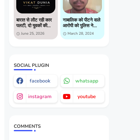
बारात से लौट रही कार
नाबालिक को पीटने वाले
पलटी, दो युवकों की
आरोपी को पुलिस ने
मौत, दो गंभीर घायल
किया गिरप्तार
June 25, 2026
March 28, 2024
SOCIAL PLUGIN
facebook
whatsapp
instagram
youtube
COMMENTS