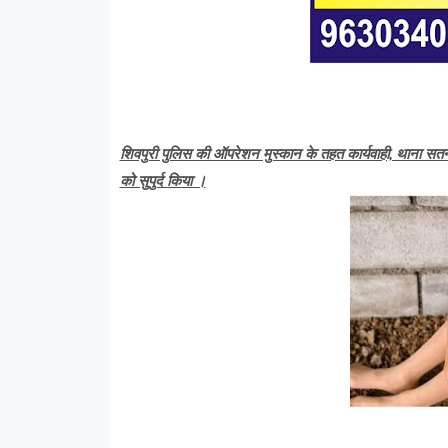
शिवपुरी पुलिस की ऑपरेशन मुस्कान के तहत कार्यवाही, थाना सत
को सुपुर्द किया ।