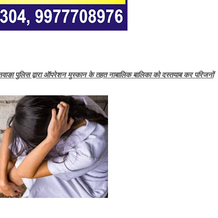
नवाङा पुलिस द्वारा ऑपरेशन मुस्कान के तहत नाबालिक बालिका को दस्तयाब कर परिजनों