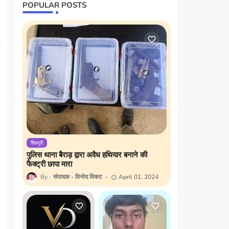
POPULAR POSTS
शिवपुरी
पुलिस थाना बैराड़ द्वारा अवैध हथियार बनाने की
फैक्ट्री छापा मारा
संपादक - विनोद विकट
April 01, 2024