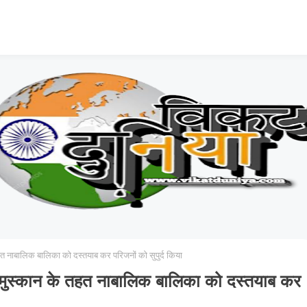
त नाबालिक बालिका को दस्तयाब कर परिजनों को सुपुर्द किया
 मुस्कान के तहत नाबालिक बालिका को दस्तयाब कर