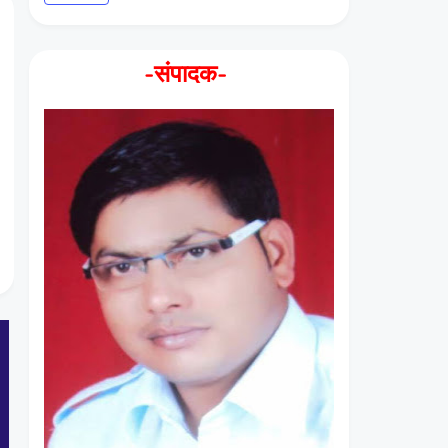
-संपादक-