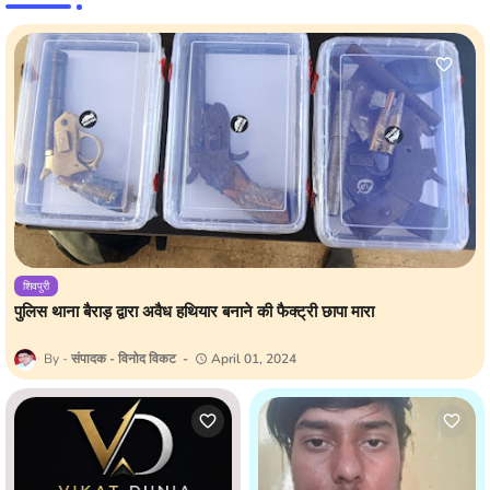
शिवपुरी
पुलिस थाना बैराड़ द्वारा अवैध हथियार बनाने की फैक्ट्री छापा मारा
संपादक - विनोद विकट
April 01, 2024