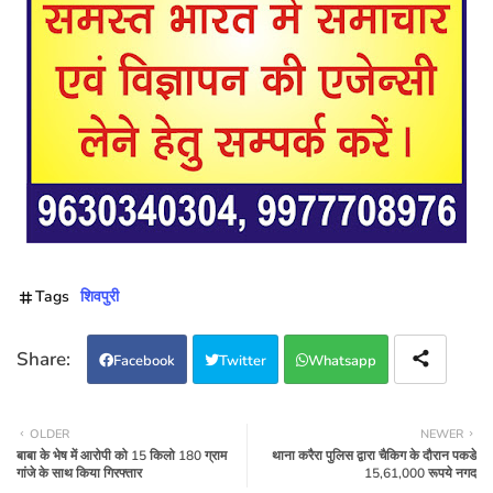
Tags
शिवपुरी
Facebook
Twitter
Whatsapp
OLDER
NEWER
बाबा के भेष में आरोपी को 15 किलो 180 ग्राम
थाना करैरा पुलिस द्वारा चैकिग के दौरान पकडे
गांजे के साथ किया गिरफ्तार
15,61,000 रूपये नगद