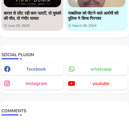
बारात से लौट रही कार पलटी, दो युवकों
नाबालिक को पीटने वाले आरोपी को
की मौत, दो गंभीर घायल
पुलिस ने किया गिरप्तार
June 25, 2026
March 28, 2024
SOCIAL PLUGIN
facebook
whatsapp
instagram
youtube
COMMENTS