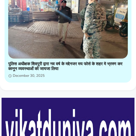
पुलिस अधीक्षक शिवपुरी द्वारा नव वर्ष के मद्देनजर मय फोर्स के शहर मे भ्रमण कर
कानून व्यवस्थाओं को जायजा लिया
December 30, 2025