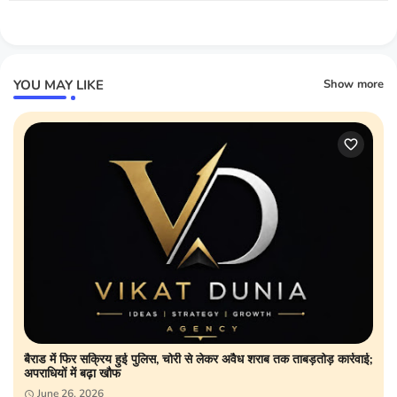
YOU MAY LIKE
Show more
बैराड में फिर सक्रिय हुई पुलिस, चोरी से लेकर अवैध शराब तक ताबड़तोड़ कार्रवाई;
अपराधियों में बढ़ा खौफ
June 26, 2026