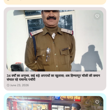
34 वर्षों का अनुभव, कई बड़े अपराधों का खुलासा; अब हिम्मतपुर चौकी की कमान
संभाल रहे रामानंद पचौरी
June 23, 2026