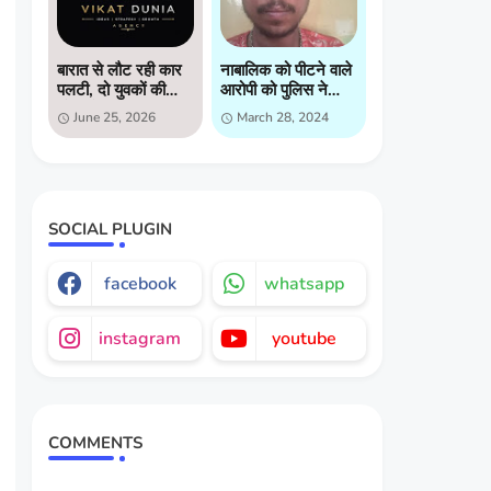
बारात से लौट रही कार
नाबालिक को पीटने वाले
पलटी, दो युवकों की
आरोपी को पुलिस ने
मौत, दो गंभीर घायल
किया गिरप्तार
June 25, 2026
March 28, 2024
SOCIAL PLUGIN
facebook
whatsapp
instagram
youtube
COMMENTS