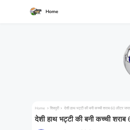
Home
Home
शिवपुरी
देशी हाथ भट्टी की बनी कच्ची शराब 60 लीटर जप्त
देशी हाथ भट्टी की बनी कच्ची शराब