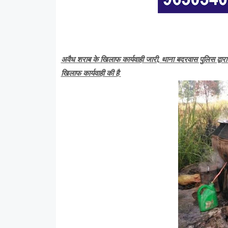
अवैध शराब के खिलाफ कार्यवाही जारी, थाना बदरवास पुलिस द्वा
खिलाफ कार्यवाही की है