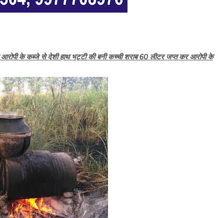
रा आरोपी के कब्जे से देशी हाथ भट्टी की बनी कच्ची शराब 60 लीटर जप्त कर आरोपी के