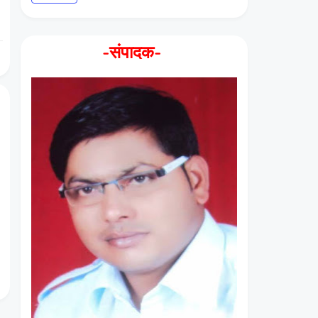
-संपादक-