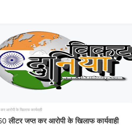
 कर आरोपी के खिलाफ कार्यवाही
 60 लीटर जप्त कर आरोपी के खिलाफ कार्यवाही