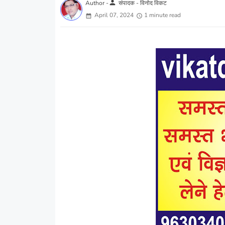
person
Author -
संपादक - विनोद विकट
April 07, 2024
1 minute read