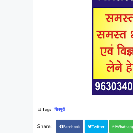
Tags
शिवपुरी
Facebook
Twitter
Whatsap