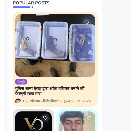
POPULAR POSTS
शिवपुरी
पुलिस थाना बैराड़ द्वारा अवैध हथियार बनाने की
फैक्ट्री छापा मारा
संपादक - विनोद विकट
April 01, 2024