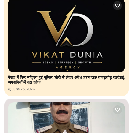
बैराड में फिर सक्रिय हुई पुलिस, चोरी से लेकर अवैध शराब तक ताबड़तोड़ कार्रवाई;
अपराधियों में बढ़ा खौफ
June 26, 2026