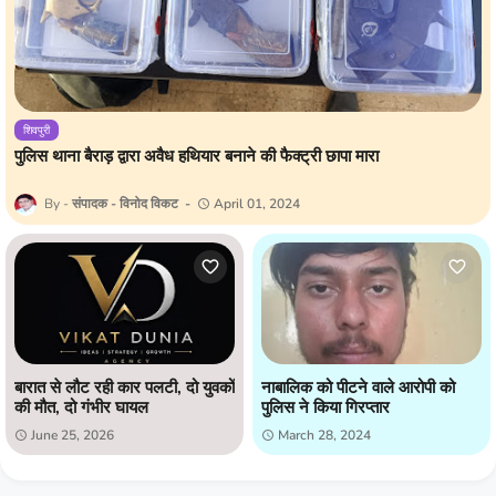
शिवपुरी
पुलिस थाना बैराड़ द्वारा अवैध हथियार बनाने की फैक्ट्री छापा मारा
संपादक - विनोद विकट
April 01, 2024
बारात से लौट रही कार पलटी, दो युवकों
नाबालिक को पीटने वाले आरोपी को
की मौत, दो गंभीर घायल
पुलिस ने किया गिरप्तार
June 25, 2026
March 28, 2024