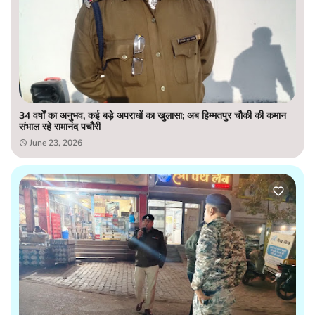
34 वर्षों का अनुभव, कई बड़े अपराधों का खुलासा; अब हिम्मतपुर चौकी की कमान
संभाल रहे रामानंद पचौरी
June 23, 2026