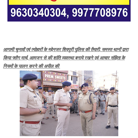
आगामी चुनावों एवं त्योहारों के मद्देनजर शिवपुरी पुलिस की तैयारी, समस्त थानों द्वारा
किया फ्लैग मार्च, आमजन से की शांति व्यवस्था बनाये रखने एवं आचार संहिता के
नियमों के पालन करने की अपील की