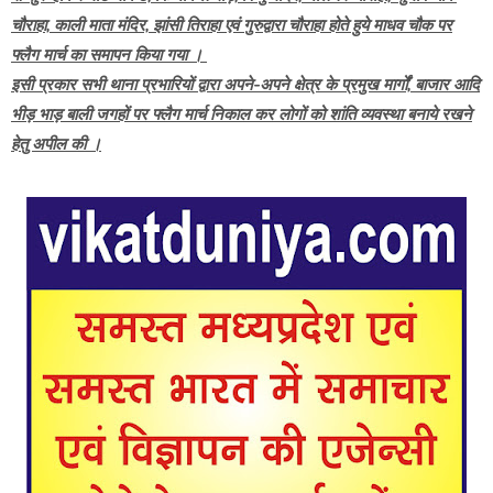
चौराहा, काली माता मंदिर, झांसी तिराहा एवं गुरुद्वारा चौराहा होते हुये माधव चौक पर
फ्लैग मार्च का समापन किया गया ।
इसी प्रकार सभी थाना प्रभारियों द्वारा अपने-अपने क्षेत्र के प्रमुख मार्गों, बाजार आदि
भीड़ भाड़ बाली जगहों पर फ्लैग मार्च निकाल कर लोगों को शांति व्यवस्था बनाये रखने
हेतु अपील की ।