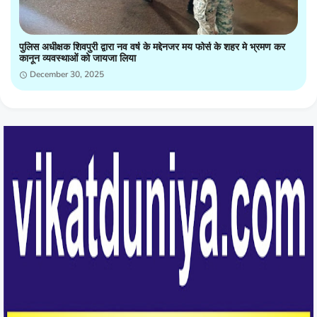
पुलिस अधीक्षक शिवपुरी द्वारा नव वर्ष के मद्देनजर मय फोर्स के शहर मे भ्रमण कर
कानून व्यवस्थाओं को जायजा लिया
December 30, 2025