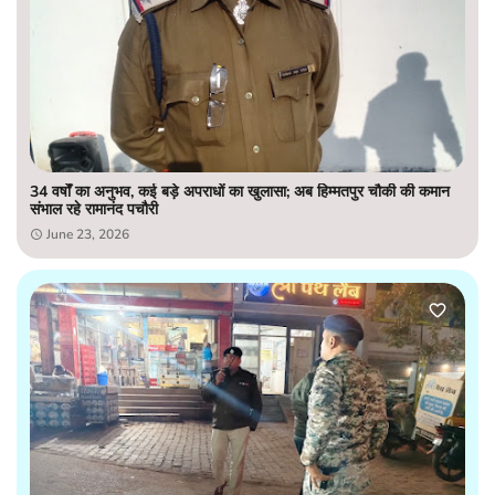
34 वर्षों का अनुभव, कई बड़े अपराधों का खुलासा; अब हिम्मतपुर चौकी की कमान
संभाल रहे रामानंद पचौरी
June 23, 2026