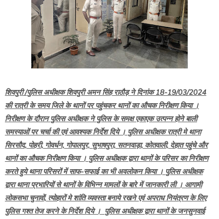
शिवपुरी /पुलिस अधीक्षक शिवपुरी अमन सिंह राठौड़ ने दिनांक 18-19/03/2024
की रात्री के समय जिले के थानों पर पहुंचकर थानों का औचक निरीक्षण किया ।
निरीक्षण के दौरान पुलिस अधीक्षक ने पुलिस के समक्ष एकाएक उत्पन्न होने बाली
समस्याओं पर चर्चा की एवं आवश्यक निर्देश दिये । पुलिस अधीक्षक रात्री मे थाना
सिरसौद, पोहरी, गोवर्धन, गोपालपुर, सुभाषपुरा, सतनवाड़ा, कोतवाली, देहात पहुंचे और
थानों का औचक निरीक्षण किया । पुलिस अधीक्षक द्वारा थानों के परिसर का निरीक्षण
करते हुये थाना परिसरों में साफ-सफाई का भी अवलोकन किया । पुलिस अधीक्षक
द्वारा थाना प्रभारियों से थानों के विभिन्न मामलों के बारे में जानकारी ली । आगामी
लोकसभा चुनावों, त्योहारों मे शांति व्यवस्ता बनाये रखने एवं अपराध नियंत्रण के लिए
पुलिस गश्त तेज करने के निर्देश दिये । पुलिस अधीक्षक द्वारा थानों के जनसुनवाई