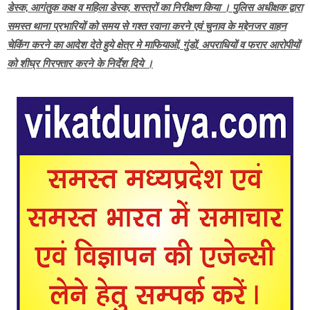
डेस्क, आगंतुक कक्ष व महिला डेस्क, शस्त्रों का निरीक्षण किया । पुलिस अधीक्षक द्वारा
समस्त थाना प्रभारियों को समय से गश्त रवाना करने एवं चुनाव के मद्देनजर वाहन
चेकिंग करने का आदेश देते हुये क्षेत्र मे माफियाओं, गुंडों, अपराधियों व फरार आरोपीयों
को शीघ्र गिरफ्तार करने के निर्देश दिये ।