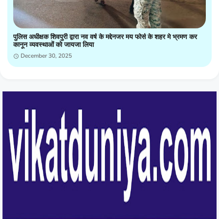
पुलिस अधीक्षक शिवपुरी द्वारा नव वर्ष के मद्देनजर मय फोर्स के शहर मे भ्रमण कर
कानून व्यवस्थाओं को जायजा लिया
December 30, 2025