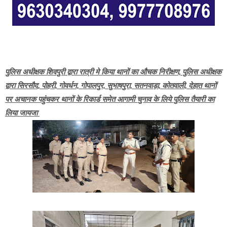
पुलिस अधीक्षक शिवपुरी द्वारा रात्री मे किया थानों का औचक निरीक्षण, पुलिस अधीक्षक
द्वारा सिरसौद, पोहरी, गोवर्धन, गोपालपुर, सुभाषपुरा, सतनवाड़ा, कोतवाली, देहात थानों
पर अचानक पहुंचकर थानों के रिकार्ड समेत आगामी चुनाव के लिये पुलिस तैयारी का
लिया जायजा