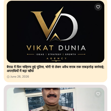
बैराड में फिर सक्रिय हुई पुलिस, चोरी से लेकर अवैध शराब तक ताबड़तोड़ कार्रवाई;
अपराधियों में बढ़ा खौफ
June 26, 2026