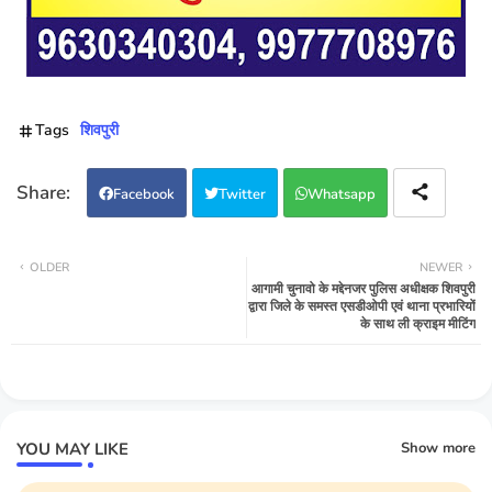
Tags
शिवपुरी
Facebook
Twitter
Whatsapp
OLDER
NEWER
आगामी चुनावो के मद्देनजर पुलिस अधीक्षक शिवपुरी
द्वारा जिले के समस्त एसडीओपी एवं थाना प्रभारियों
के साथ ली क्राइम मीटिंग
YOU MAY LIKE
Show more