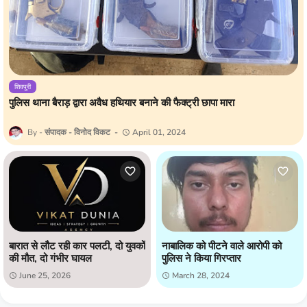
शिवपुरी
पुलिस थाना बैराड़ द्वारा अवैध हथियार बनाने की फैक्ट्री छापा मारा
संपादक - विनोद विकट
April 01, 2024
बारात से लौट रही कार पलटी, दो युवकों
नाबालिक को पीटने वाले आरोपी को
की मौत, दो गंभीर घायल
पुलिस ने किया गिरप्तार
June 25, 2026
March 28, 2024