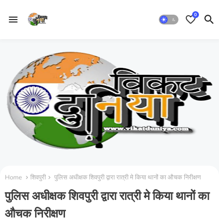
0
Home
शिवपुरी
पुलिस अधीक्षक शिवपुरी द्वारा रात्री मे किया थानों का औचक निरीक्षण
पुलिस अधीक्षक शिवपुरी द्वारा रात्री मे किया थानों का
औचक निरीक्षण