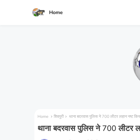
Home
Home
शिवपुरी
थाना बदरवास पुलिस ने 700 लीटर लहान नष्ट किय
थाना बदरवास पुलिस ने 700 लीटर ल