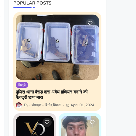
POPULAR POSTS
शिवपुरी
पुलिस थाना बैराड़ द्वारा अवैध हथियार बनाने की
फैक्ट्री छापा मारा
संपादक - विनोद विकट
April 01, 2024