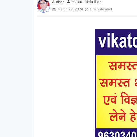
person
Author -
संपादक - विनोद विकट
March 27, 2024
1 minute read