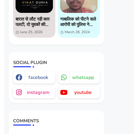
बारात से लौट रही कार
नाबालिक को पीटने वाले
पलटी, दो युवकों की
आरोपी को पुलिस ने
मौत, दो गंभीर घायल
किया गिरप्तार
June 25, 2026
March 28, 2024
SOCIAL PLUGIN
facebook
whatsapp
instagram
youtube
COMMENTS