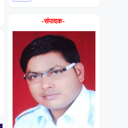
-संपादक-