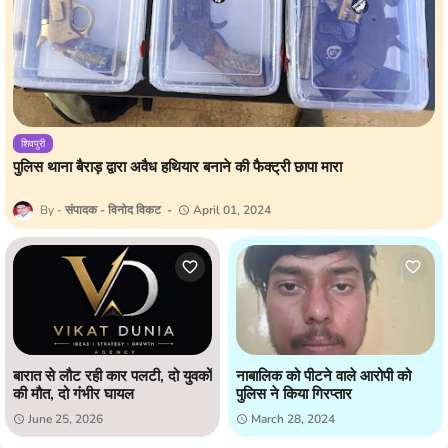
शिवपुरी
पुलिस थाना बैराड़ द्वारा अवैध हथियार बनाने की फैक्ट्री छापा मारा
संपादक - विनोद विकट
April 01, 2024
बारात से लौट रही कार पलटी, दो युवकों
नाबालिक को पीटने वाले आरोपी को
की मौत, दो गंभीर घायल
पुलिस ने किया गिरप्तार
June 25, 2026
March 28, 2024