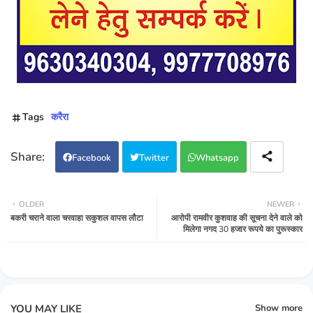
Tags
करैरा
Facebook
Twitter
Whatsapp
OLDER
NEWER
बकरी चराने वाला चरवाहा सकुशल वापस लौटा
आरोपी रामवीर कुशवाह की सूचना देने वाले को
मिलेगा नगद 30 हजार रूपये का पुरूस्‍कार
YOU MAY LIKE
Show more