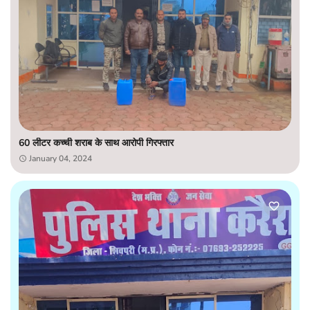
60 लीटर कच्ची शराब के साथ आरोपी गिरफ्तार
January 04, 2024