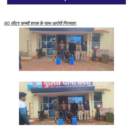
60 लीटर कच्ची शराब के साथ आरोपी गिरफ्तार