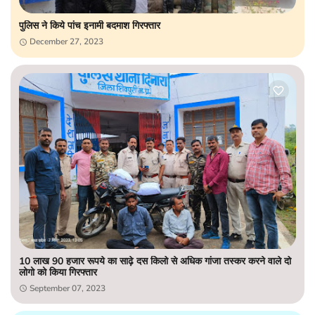
पुलिस ने किये पांच इनामी बदमाश गिरफ्तार
December 27, 2023
10 लाख 90 हजार रूपये का साढ़े दस किलो से अधिक गांजा तस्कर करने वाले दो
लोगो को किया गिरफ्तार
September 07, 2023