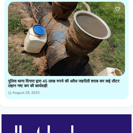
पुलिस थाना दिनारा द्वारा 45 लाख रुपये की अवैध जहरीली शराब कर कई लीटर
लहान नष्ट कर की कार्यवाही
August 29, 2023