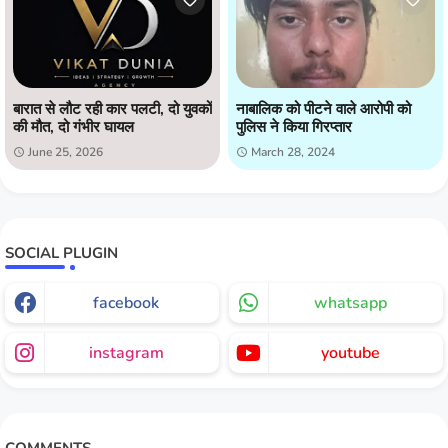
बारात से लौट रही कार पलटी, दो युवकों
नाबालिक को पीटने वाले आरोपी को
की मौत, दो गंभीर घायल
पुलिस ने किया गिरप्तार
June 25, 2026
March 28, 2024
SOCIAL PLUGIN
facebook
whatsapp
instagram
youtube