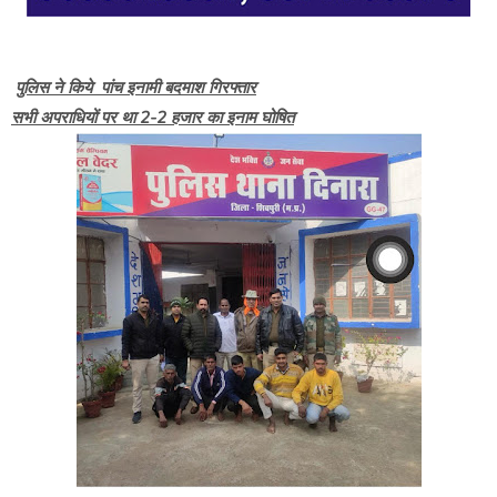
पुलिस ने किये पांच इनामी बदमाश गिरफ्तार
सभी अपराधियों पर था 2-2 हजार का इनाम घोषित