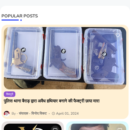
POPULAR POSTS
शिवपुरी
पुलिस थाना बैराड़ द्वारा अवैध हथियार बनाने की फैक्ट्री छापा मारा
संपादक - विनोद विकट
April 01, 2024