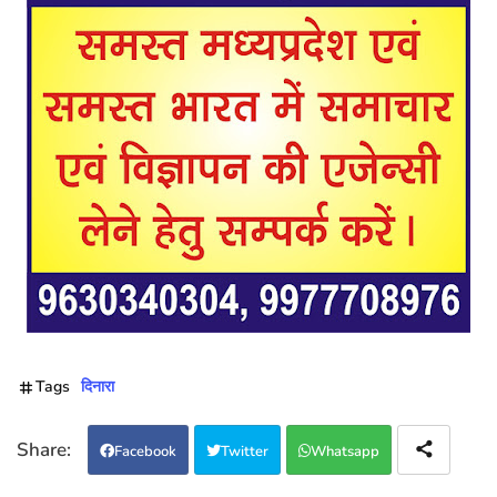
Tags
दिनारा
Facebook
Twitter
Whatsapp