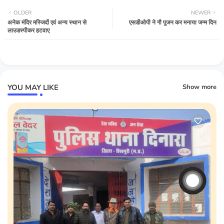
OLDER
NEWER
अनेक मंदिर मस्जिदों एवं अन्य स्थान से
एसडीओपी ने गौ पूजन कर मनाया जन्म दिन
लाउडस्पीकर हटवाए
YOU MAY LIKE
Show more