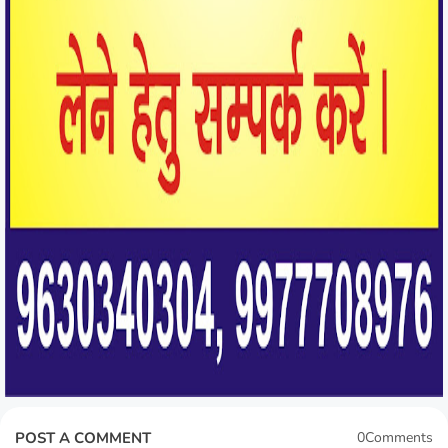
POST A COMMENT
0Comments