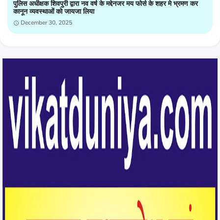
पुलिस अधीक्षक शिवपुरी द्वारा नव वर्ष के मद्देनजर मय फोर्स के शहर मे भ्रमण कर
कानून व्यवस्थाओं को जायजा लिया
December 30, 2025