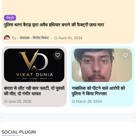
शिवपुरी
पुलिस थाना बैराड़ द्वारा अवैध हथियार बनाने की फैक्ट्री छापा मारा
संपादक - विनोद विकट
April 01, 2024
बारात से लौट रही कार पलटी, दो युवकों
नाबालिक को पीटने वाले आरोपी को
की मौत, दो गंभीर घायल
पुलिस ने किया गिरप्तार
June 25, 2026
March 28, 2024
SOCIAL PLUGIN