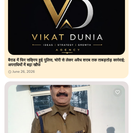
बैराड में फिर सक्रिय हुई पुलिस, चोरी से लेकर अवैध शराब तक ताबड़तोड़ कार्रवाई;
अपराधियों में बढ़ा खौफ
June 26, 2026