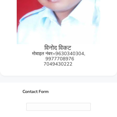
विनोद विकट
मोबाइल नंबर=9630340304,
9977708976
7049430222
Contact Form
Name
Email
*