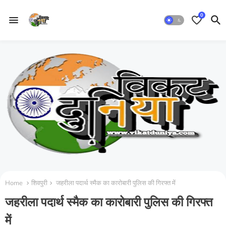
0
Home
शिवपुरी
जहरीला पदार्थ स्मैक का कारोबारी पुलिस की गिरफ्त में
जहरीला पदार्थ स्मैक का कारोबारी पुलिस की गिरफ्त
में