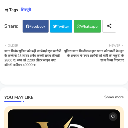
Tags
शिवपुरी
Facebook
Twitter
Whatsapp
OLDER
NEWER
थाना पिछोर पुलिस की बड़ी कार्यवाही एक आरोपी
पुलिस थाना फिजीकल द्वारा थाना कोतवाली के लूट
के कब्जे से 28 लीटर अवैध कच्ची शराब कीमती
के अपराध मे फरार आरोपी को चोरी की स्कूटी के
2800 रु. जप्त एवं 2200 लीटर लाहन नष्ट
साथ किया गिरफ्तार
कीमती करीबन 40000 रु.
YOU MAY LIKE
Show more