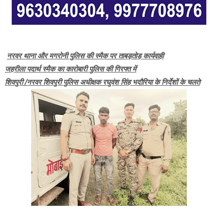
नरवर थाना और मगरोनी पुलिस की स्मैक पर ताबड़तोड़ कार्यवाही
जहरीला पदार्थ स्मैक का कारोबारी पुलिस की गिरफ्त में
शिवपुरी /नरवर शिवपुरी पुलिस अधीक्षक रघुवंश सिंह भदौरिया के निर्देशों के चलते