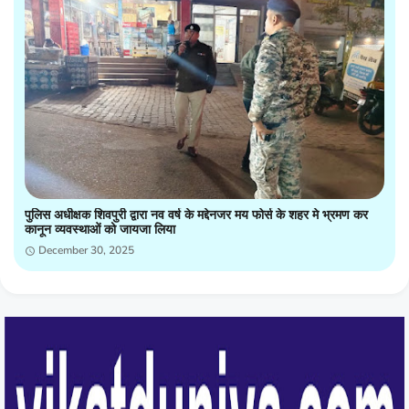
पुलिस अधीक्षक शिवपुरी द्वारा नव वर्ष के मद्देनजर मय फोर्स के शहर मे भ्रमण कर
कानून व्यवस्थाओं को जायजा लिया
December 30, 2025