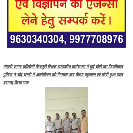
मोहनी सागर काँलोनी शिवपुरी स्थित शासकीय कर्मशाला में हुई चोरी का फिजीकल
पुलिस ने चंद घन्टो में आरोपीगण को गिफ्तार कर किया खुलासा एवं चोरी हुआ माल
बरामद किया गया