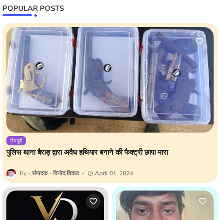
POPULAR POSTS
शिवपुरी
पुलिस थाना बैराड़ द्वारा अवैध हथियार बनाने की फैक्ट्री छापा मारा
संपादक - विनोद विकट
April 01, 2024