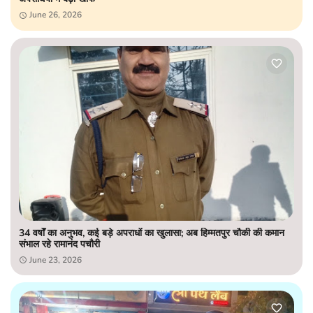
June 26, 2026
34 वर्षों का अनुभव, कई बड़े अपराधों का खुलासा; अब हिम्मतपुर चौकी की कमान
संभाल रहे रामानंद पचौरी
June 23, 2026