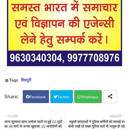
Tags
शिवपुरी
Facebook
Twitter
Whatsapp
OLDER
NEWER
थाना सुरवाया व्दारा अमोला घाटी पर हुई 02 लूटों
स्कूली छात्राओं ने पुलिस कर्मियों को कलाई पर
का 48 घण्टे के अन्दर खुलासा, 02 आरोपीयों को
बांधी राखी तो सख्त पुलिस वाले भी भावुक हो उठे