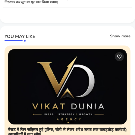
गिरफ्तार कर लूट का पूरा माल किया बरामद
YOU MAY LIKE
Show more
बैराड में फिर सक्रिय हुई पुलिस, चोरी से लेकर अवैध शराब तक ताबड़तोड़ कार्रवाई;
अपराधियों में बढ़ा खौफ