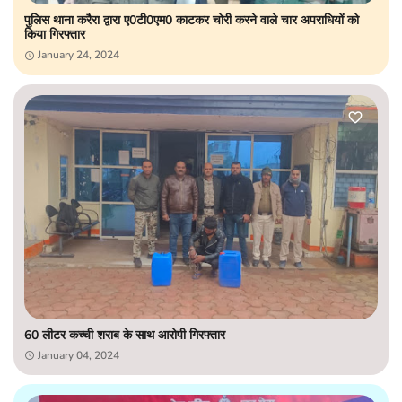
पुलिस थाना करैरा द्वारा ए0टी0एम0 काटकर चोरी करने वाले चार अपराधियों को
किया गिरफ्तार
January 24, 2024
60 लीटर कच्ची शराब के साथ आरोपी गिरफ्तार
January 04, 2024