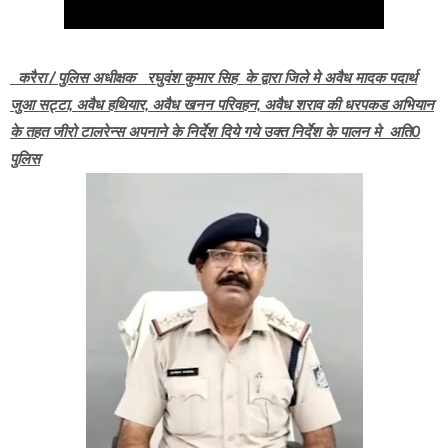
करैरा / पुलिस अधीक्षक रघुवंश कुमार सिह के द्वारा जिले मे अवैध मादक पदार्थ
जुआ सट्टा, अवैध हथियार, अवैध खनन परिवहन, अवैध शराव की धरपकड अभियान
के तहत जीरो टालरेन्स अपनाने के निर्देश दिये गये उक्त निर्देश के पालन मे अति0
पुलिस