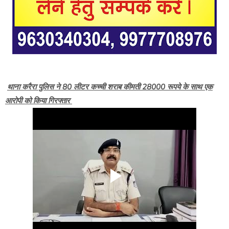
थाना करैरा पुलिस ने 80 लीटर कच्ची शराब कीमती 28000 रूपये के साथ एक
आरोपी को किया गिरफ्तार