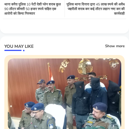
थाना करैरा पुलिस 10 पेटी देशी प्लेन शराब कुल
पुलिस थाना दिनारा द्वारा 45 लाख रुपये की अवैध
90 लीटर कीमती 50 हजार रुपये सहित एक
जहरीली शराब कर कई लीटर लहान नष्ट कर की
आरोपी को किया गिरफ्तार
कार्यवाही
YOU MAY LIKE
Show more