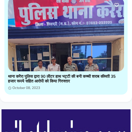
थाना करैरा पुलिस द्वारा 90 लीटर हाथ भट्टी की बनी कच्ची शराब कीमती 35
हजार रूपये सहित आरोपी को किया गिरफ्तार
October 08, 2023