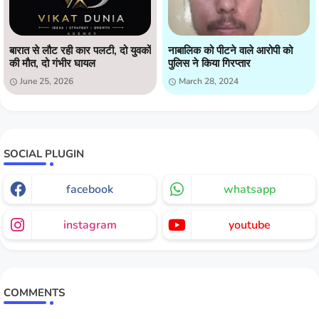
बारात से लौट रही कार पलटी, दो युवकों
नाबालिक को पीटने वाले आरोपी को
की मौत, दो गंभीर घायल
पुलिस ने किया गिरप्तार
June 25, 2026
March 28, 2024
SOCIAL PLUGIN
facebook
whatsapp
instagram
youtube
COMMENTS