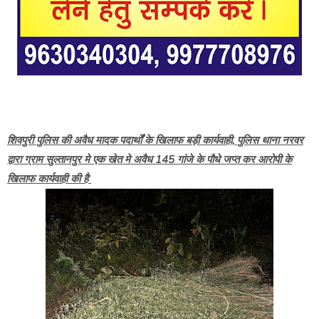
शिवपुरी पुलिस की अवैध मादक पदार्थों के खिलाफ बड़ी कार्यवाही, पुलिस थाना नरवर
द्वारा ग्राम सुल्तानपुर मे एक खेत मे अवैध 145 गांजे के पौधे जप्त कर आरोपी के
खिलाफ कार्यवाही की है