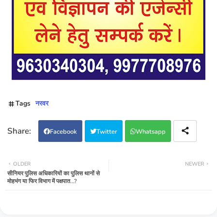
Tags
नरवर
Facebook
Twitter
Whatsapp
OLDER
NEWER
सीनियर पुलिस अधिकारियों का पुलिस थानों से
मोहभंग या फिर विभाग में पक्षपात...?