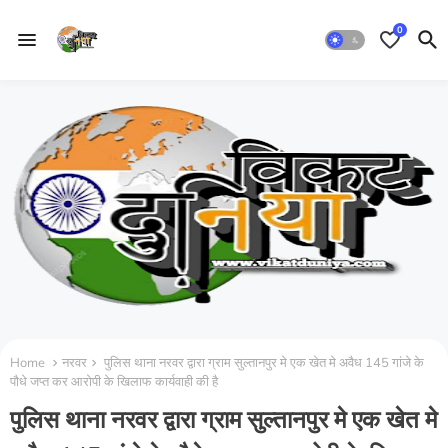
0
Home
नरवर
पुलिस थाना नरवर द्वारा ग्राम सुल्तानपुर मे एक खेत मे अवैध 145 गांजे के
पौधे जप्त कर आरोपी के खिलाफ कार्यवाही की है
पुलिस थाना नरवर द्वारा ग्राम सुल्तानपुर मे एक खेत मे