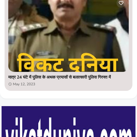
मात्र 24 घंटे में पुलिस के अथक प्रयासों से बलात्कारी पुलिस गिरफ्त में
May 12, 2023