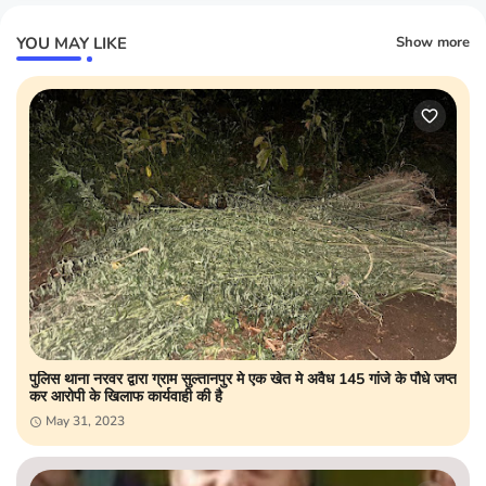
YOU MAY LIKE
Show more
पुलिस थाना नरवर द्वारा ग्राम सुल्तानपुर मे एक खेत मे अवैध 145 गांजे के पौधे जप्त
कर आरोपी के खिलाफ कार्यवाही की है
May 31, 2023