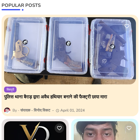
POPULAR POSTS
शिवपुरी
पुलिस थाना बैराड़ द्वारा अवैध हथियार बनाने की फैक्ट्री छापा मारा
संपादक - विनोद विकट
April 01, 2024