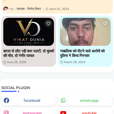
संपादक - विनोद विकट
April 01, 2024
बारात से लौट रही कार पलटी, दो युवकों
नाबालिक को पीटने वाले आरोपी को
की मौत, दो गंभीर घायल
पुलिस ने किया गिरप्तार
June 25, 2026
March 28, 2024
SOCIAL PLUGIN
facebook
whatsapp
instagram
youtube