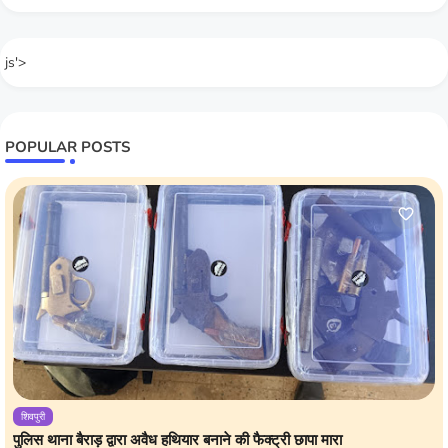
js'>
POPULAR POSTS
शिवपुरी
पुलिस थाना बैराड़ द्वारा अवैध हथियार बनाने की फैक्ट्री छापा मारा