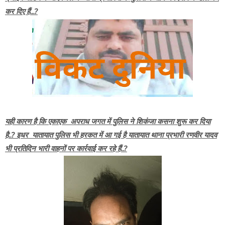
कर दिए हैं...?
यही कारण है कि एकाएक अपराध जगत में पुलिस ने शिकंजा कसना शुरू कर दिया
है..? इधर यातायात पुलिस भी हरकत में आ गई है यातायात थाना प्रभारी रणवीर यादव
भी प्रतिदिन भारी वाहनों पर कार्रवाई कर रहे हैं..?