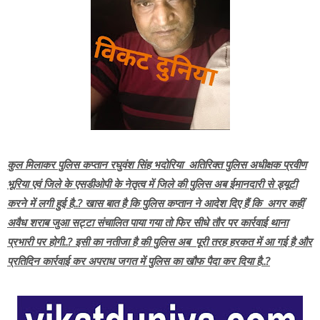
कुल मिलाकर पुलिस कप्तान रघुवंश सिंह भदोरिया अतिरिक्त पुलिस अधीक्षक प्रवीण
भूरिया एवं जिले के एसडीओपी के नेतृत्व में जिले की पुलिस अब ईमानदारी से ड्यूटी
करने में लगी हुई है..? खास बात है कि पुलिस कप्तान ने आदेश दिए हैं कि अगर कहीं
अवैध शराब जुआ सट्टा संचालित पाया गया तो फिर सीधे तौर पर कार्रवाई थाना
प्रभारी पर होगी..? इसी का नतीजा है की पुलिस अब पूरी तरह हरकत में आ गई है और
प्रतिदिन कार्रवाई कर अपराध जगत में पुलिस का खौफ पैदा कर दिया है..?