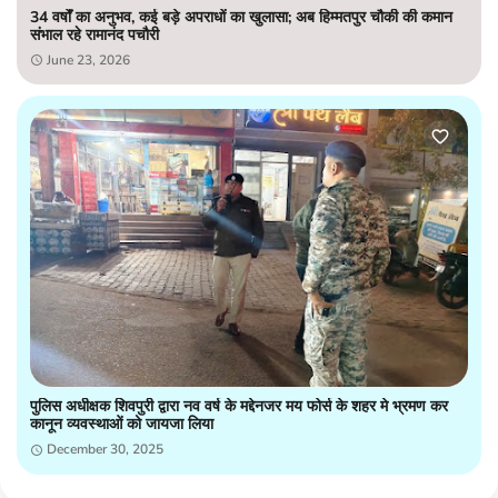
34 वर्षों का अनुभव, कई बड़े अपराधों का खुलासा; अब हिम्मतपुर चौकी की कमान
संभाल रहे रामानंद पचौरी
June 23, 2026
पुलिस अधीक्षक शिवपुरी द्वारा नव वर्ष के मद्देनजर मय फोर्स के शहर मे भ्रमण कर
कानून व्यवस्थाओं को जायजा लिया
December 30, 2025