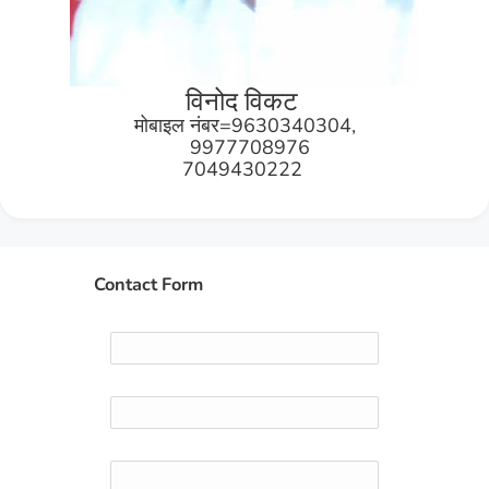
विनोद विकट
मोबाइल नंबर=9630340304,
9977708976
7049430222
Contact Form
Name
Email
*
Message
*