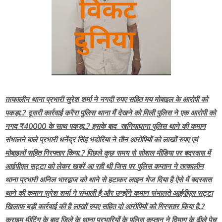
तत्कालीन थाना प्रभारी सुरेश शर्मा ने नगदी रुपए सहित मय मोबाइल के आरोपी को
पकड़ा..? दूसरी कार्रवाई करैरा पुलिस थाना मैं देखने को मिली पुलिस ने एक आरोपी को
नगद ₹40000 के साथ पकड़ा..? इसके बाद खनियाधाना पुलिस थाने की कमान
संभालने वाले प्रभारी धनेंद्र सिंह भदोरिया ने तीन आरोपियों को लाखों रुपए एवं
मोबाइलों सहित गिरफ्तार किया..? पिछले कुछ समय से सोशल मीडिया पर बदरवास में
आईपीएल सट्टा को लेकर खबरें आ रही थी जिस पर पुलिस कप्तान ने तत्कालीन
थाना प्रभारी अनिल भारद्वाज को थाने से हटाकर लाइन भेज दिया है ऐसे में बदरवास
थाने की कमान सुरेश शर्मा ने संभाली है और उन्होंने कमान संभालते आईपीएल सट्टा
खिलाफ बड़ी कार्रवाई की है लाखों रुपए सहित दो आरोपियों को गिरफ्तार किया है..?
क्राइम मीटिंग के बाद जिले के थाना प्रभारियों के पुलिस कप्तान ने दिमाग के ढीले पेच