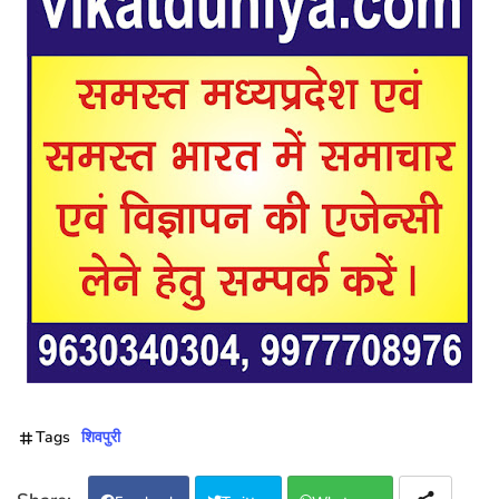
Tags
शिवपुरी