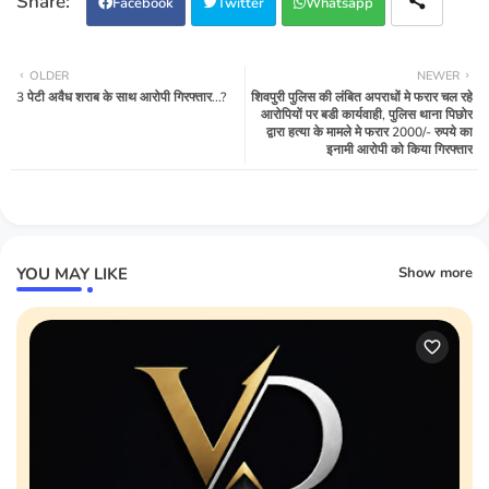
Facebook
Twitter
Whatsapp
OLDER
NEWER
3 पेटी अवैध शराब के साथ आरोपी गिरफ्तार...?
शिवपुरी पुलिस की लंबित अपराधों मे फरार चल रहे
आरोपियों पर बडी कार्यवाही, पुलिस थाना पिछोर
द्वारा हत्या के मामले मे फरार 2000/- रुपये का
इनामी आरोपी को किया गिरफ्तार
YOU MAY LIKE
Show more