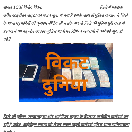
डायल 100/ विनोद विकट जिले में एकाएक
अवैध आईपीएल सट्टा का चलन शुरू हो गया है इसके साथ ही पुलिस कप्तान ने जिले
के थाना प्रभारियों की क्राइम मीटिंग ली उसके बाद से जिले की पुलिस पूरी तरह से
हरकत में आ गई और एकाएक पुलिस थानों पर विभिन्न अपराधों मैं कार्रवाई शुरू हो
गई..?
जिले की पुलिस शराब सट्टा और आईपीएल सट्टा के खिलाफ प्रतिदिन कार्रवाई कर
रही है अवैध आईपीएल सट्टा को लेकर सबसे पहली कार्रवाई पुलिस थाना खनियाधाना