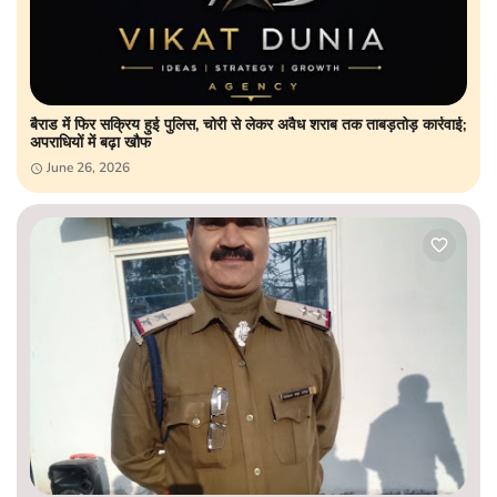
बैराड में फिर सक्रिय हुई पुलिस, चोरी से लेकर अवैध शराब तक ताबड़तोड़ कार्रवाई;
अपराधियों में बढ़ा खौफ
June 26, 2026