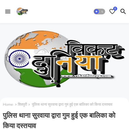
0
Home
शिवपुरी
पुलिस थाना सुरवाया द्वारा गुम हुई एक बालिका को किया दस्तयाव
पुलिस थाना सुरवाया द्वारा गुम हुई एक बालिका को
किया दस्तयाव