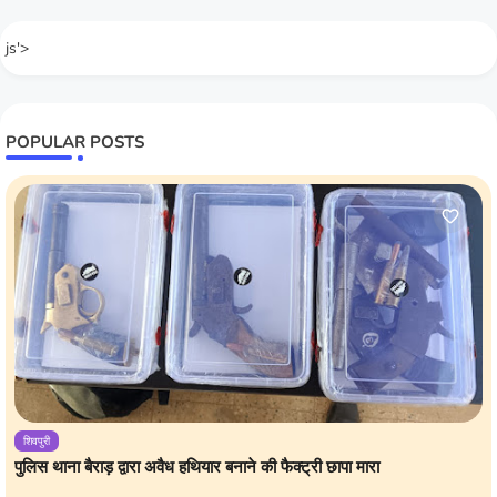
js'>
POPULAR POSTS
शिवपुरी
पुलिस थाना बैराड़ द्वारा अवैध हथियार बनाने की फैक्ट्री छापा मारा