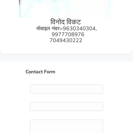
विनोद विकट
मोबाइल नंबर=9630340304,
9977708976
7049430222
Contact Form
Name
Email
*
Message
*