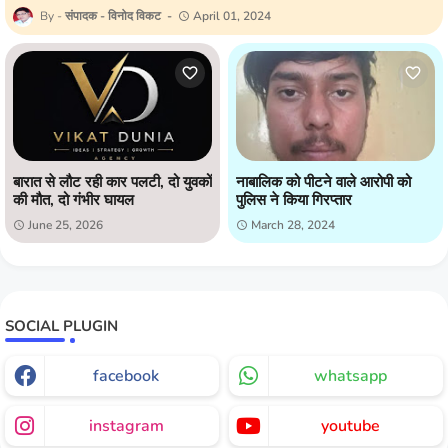
संपादक - विनोद विकट
April 01, 2024
बारात से लौट रही कार पलटी, दो युवकों
नाबालिक को पीटने वाले आरोपी को
की मौत, दो गंभीर घायल
पुलिस ने किया गिरप्तार
June 25, 2026
March 28, 2024
SOCIAL PLUGIN
facebook
whatsapp
instagram
youtube