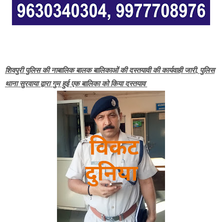
शिवपुरी पुलिस की नाबालिक बालक बालिकाओं की दस्तयावी की कार्यवाही जारी, पुलिस
थाना सुरवाया द्वारा गुम हुई एक बालिका को किया दस्तयाव