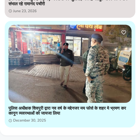
संभाल रहे रामानंद पचौरी
June 23, 2026
पुलिस अधीक्षक शिवपुरी द्वारा नव वर्ष के मद्देनजर मय फोर्स के शहर मे भ्रमण कर
कानून व्यवस्थाओं को जायजा लिया
December 30, 2025