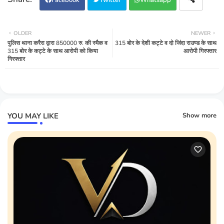
OLDER
NEWER
पुलिस थाना करैरा द्वारा 850000 रु. की स्मैक व
315 बोर के देशी कट्टे व दो जिंदा राउण्ड के साथ
315 बोर के कट्टे के साथ आरोपी को किया
आरोपी गिरफ्तार
गिरफ्तार
YOU MAY LIKE
Show more