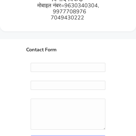
मोबाइल नंबर=9630340304,
9977708976
7049430222
Contact Form
Name
Email
*
Message
*