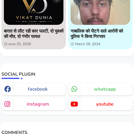
बारात से लौट रही कार पलटी, दो युवकों
नाबालिक को पीटने वाले आरोपी को
की मौत, दो गंभीर घायल
पुलिस ने किया गिरप्तार
June 25, 2026
March 28, 2024
SOCIAL PLUGIN
facebook
whatsapp
instagram
youtube
COMMENTS