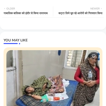
OLDER
NEWER
नाबालिक बालिका को इंदौर से किया दस्तयाब
कट्टा लिये घूम रहे आरोपी को गिरफ्तार किया
YOU MAY LIKE