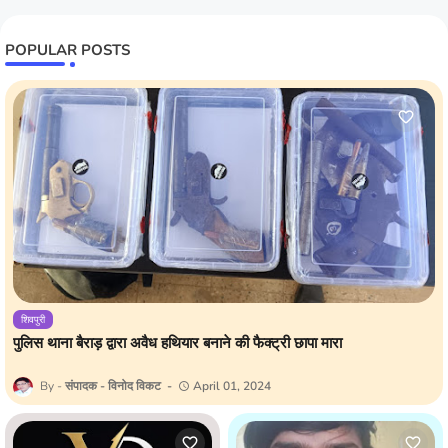
POPULAR POSTS
शिवपुरी
पुलिस थाना बैराड़ द्वारा अवैध हथियार बनाने की फैक्ट्री छापा मारा
संपादक - विनोद विकट
April 01, 2024