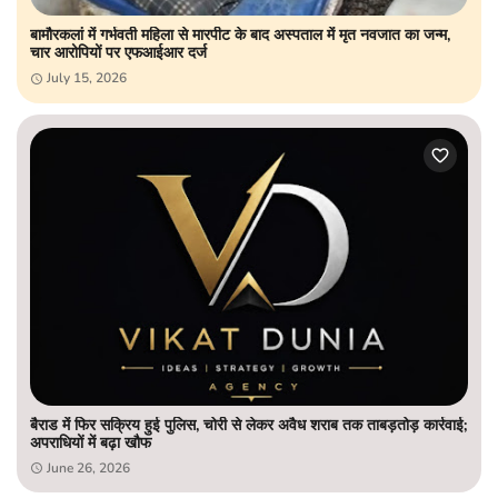
बामौरकलां में गर्भवती महिला से मारपीट के बाद अस्पताल में मृत नवजात का जन्म,
चार आरोपियों पर एफआईआर दर्ज
July 15, 2026
बैराड में फिर सक्रिय हुई पुलिस, चोरी से लेकर अवैध शराब तक ताबड़तोड़ कार्रवाई;
अपराधियों में बढ़ा खौफ
June 26, 2026