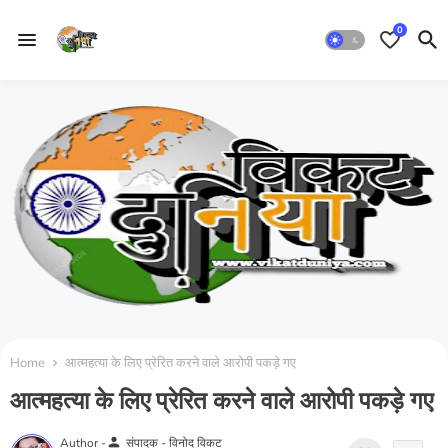
0
Home
आत्महत्या के लिए प्रेरित करने वाले आरोपी पकड़े गए
आत्महत्या के लिए प्रेरित करने वाले आरोपी पकड़े गए
person
Author -
संपादक - विनोद विकट