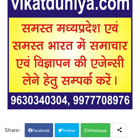
Facebook
Twitter
Whatsapp