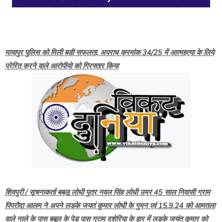
मायापुर पुलिस को मिली बडी सफलता, अपराध क्रमांक 34/25 में आत्महत्या के लिये
प्रेरित करने वाले आरोपीयो को गिरफ्तार किया
शिवपुरी / सूचनाकर्ता बबलू लोधी पुत्र नवल सिंह लोधी उम्र 45 साल निवासी ग्राम
पिपरौदा आलम ने अपने लडके जयतं कुमार लोधी के गुमन एवं 15.9.24 को आमतला
वाले नाले के पास बबूल के पेड पास ग्राम दशेरिया के हार में लडके जयंत कुमार को