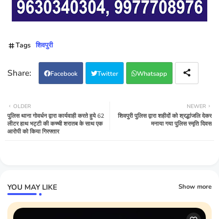
Tags
शिवपुरी
Facebook
Twitter
Whatsapp
OLDER
NEWER
पुलिस थाना गोवर्धन द्वारा कार्यवाही करते हुये 62
शिवपुरी पुलिस द्वारा शहीदों को श्रद्धांजलि देकर
लीटर हाथ भट्टी की कच्ची शरातब के साथ एक
मनाया गया पुलिस स्मृति दिवस
आरोपी को किया गिरफ्तार
YOU MAY LIKE
Show more