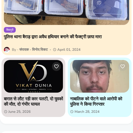
शिवपुरी
पुलिस थाना बैराड़ द्वारा अवैध हथियार बनाने की फैक्ट्री छापा मारा
संपादक - विनोद विकट
April 01, 2024
बारात से लौट रही कार पलटी, दो युवकों
नाबालिक को पीटने वाले आरोपी को
की मौत, दो गंभीर घायल
पुलिस ने किया गिरप्तार
June 25, 2026
March 28, 2024