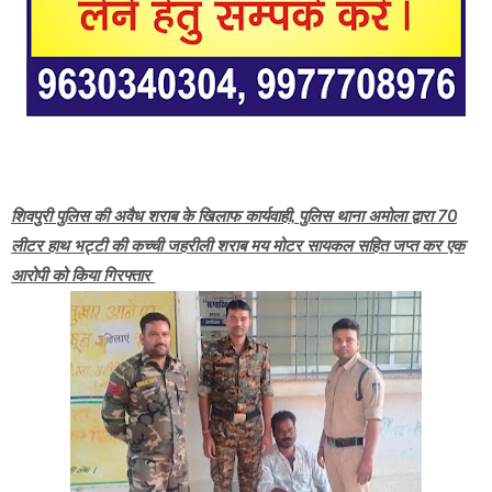
शिवपुरी पुलिस की अवैध शराब के खिलाफ कार्यवाही, पुलिस थाना अमोला द्वारा 70
लीटर हाथ भट्टी की कच्ची जहरीली शराब मय मोटर सायकल सहित जप्त कर एक
आरोपी को किया गिरफ्तार