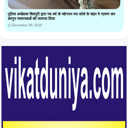
पुलिस अधीक्षक शिवपुरी द्वारा नव वर्ष के मद्देनजर मय फोर्स के शहर मे भ्रमण कर
कानून व्यवस्थाओं को जायजा लिया
December 30, 2025