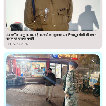
34 वर्षों का अनुभव, कई बड़े अपराधों का खुलासा; अब हिम्मतपुर चौकी की कमान
संभाल रहे रामानंद पचौरी
June 23, 2026