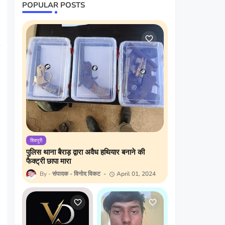
POPULAR POSTS
शिवपुरी
पुलिस थाना बैराड़ द्वारा अवैध हथियार बनाने की
फैक्ट्री छापा मारा
संपादक - विनोद विकट
April 01, 2024