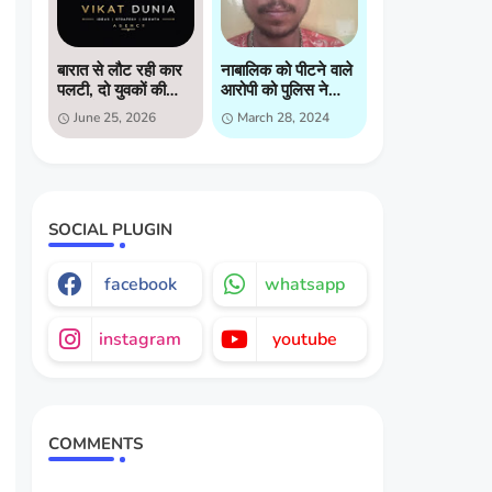
बारात से लौट रही कार
नाबालिक को पीटने वाले
पलटी, दो युवकों की
आरोपी को पुलिस ने
मौत, दो गंभीर घायल
किया गिरप्तार
June 25, 2026
March 28, 2024
SOCIAL PLUGIN
facebook
whatsapp
instagram
youtube
COMMENTS