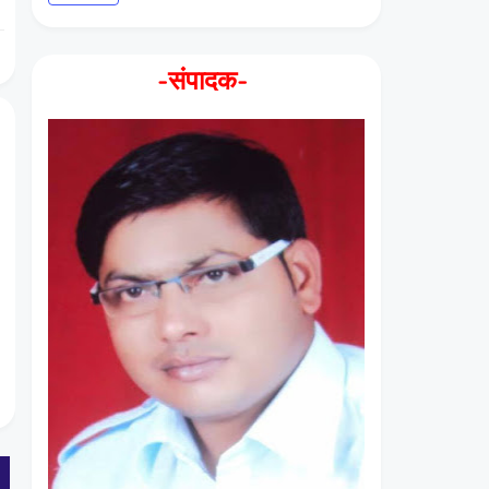
-संपादक-