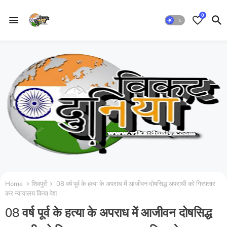
0
Home
शिवपुरी
08 वर्ष पूर्व के हत्या के अपराध में आजीवन दोषसिद्ध अपराधी को गिरफ्तार
कर न्यायालय किया पेश
08 वर्ष पूर्व के हत्या के अपराध में आजीवन दोषसिद्ध