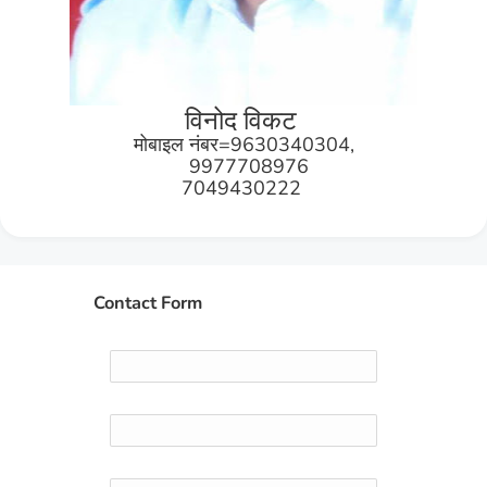
विनोद विकट
मोबाइल नंबर=9630340304,
9977708976
7049430222
Contact Form
Name
Email
*
Message
*