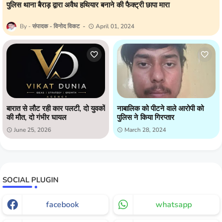
पुलिस थाना बैराड़ द्वारा अवैध हथियार बनाने की फैक्ट्री छापा मारा
संपादक - विनोद विकट
April 01, 2024
बारात से लौट रही कार पलटी, दो युवकों
नाबालिक को पीटने वाले आरोपी को
की मौत, दो गंभीर घायल
पुलिस ने किया गिरप्तार
June 25, 2026
March 28, 2024
SOCIAL PLUGIN
facebook
whatsapp