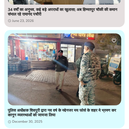
34 वर्षों का अनुभव, कई बड़े अपराधों का खुलासा; अब हिम्मतपुर चौकी की कमान
संभाल रहे रामानंद पचौरी
June 23, 2026
पुलिस अधीक्षक शिवपुरी द्वारा नव वर्ष के मद्देनजर मय फोर्स के शहर मे भ्रमण कर
कानून व्यवस्थाओं को जायजा लिया
December 30, 2025