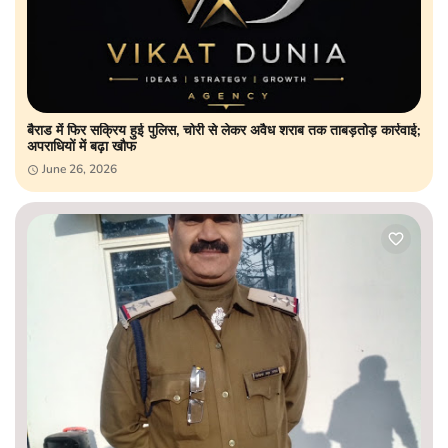
बैराड में फिर सक्रिय हुई पुलिस, चोरी से लेकर अवैध शराब तक ताबड़तोड़ कार्रवाई;
अपराधियों में बढ़ा खौफ
June 26, 2026