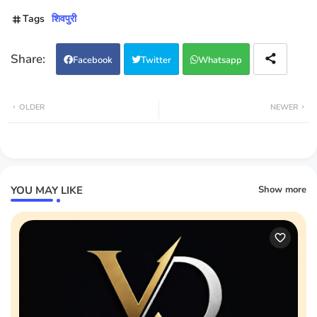
Tags
शिवपुरी
Facebook
Twitter
Whatsapp
OLDER
NEWER
YOU MAY LIKE
Show more