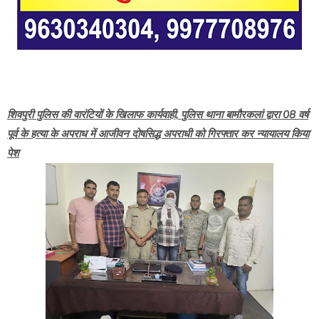
शिवपुरी पुलिस की वारंटियों के खिलाफ कार्यवाही, पुलिस थाना बामौरकलां द्वारा 08 वर्ष
पूर्व के हत्या के अपराध में आजीवन दोषसिद्ध अपराधी को गिरफ्तार कर न्यायालय किया
पेश