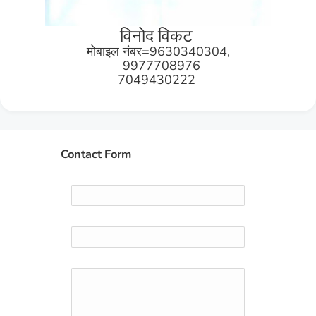
विनोद विकट
मोबाइल नंबर=9630340304,
9977708976
7049430222
Contact Form
Name
Email
*
Message
*