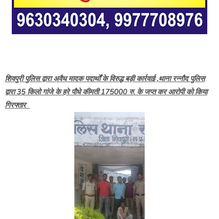
शिवपुरी पुलिस द्वारा अवैध मादक पदार्थों के विरुद्ध बड़ी कार्रवाई ,थाना रन्नौद पुलिस
द्वारा 35 किलो गांजे के हरे पौधे कीमती 175000 रु. के जप्त कर आरोपी को किया
गिरफ्तार