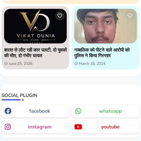
बारात से लौट रही कार पलटी, दो युवकों
नाबालिक को पीटने वाले आरोपी को
की मौत, दो गंभीर घायल
पुलिस ने किया गिरप्तार
June 25, 2026
March 28, 2024
SOCIAL PLUGIN
facebook
whatsapp
instagram
youtube