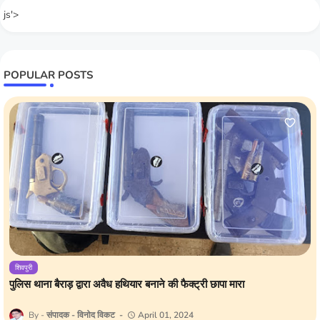
js'>
POPULAR POSTS
शिवपुरी
पुलिस थाना बैराड़ द्वारा अवैध हथियार बनाने की फैक्ट्री छापा मारा
संपादक - विनोद विकट
April 01, 2024