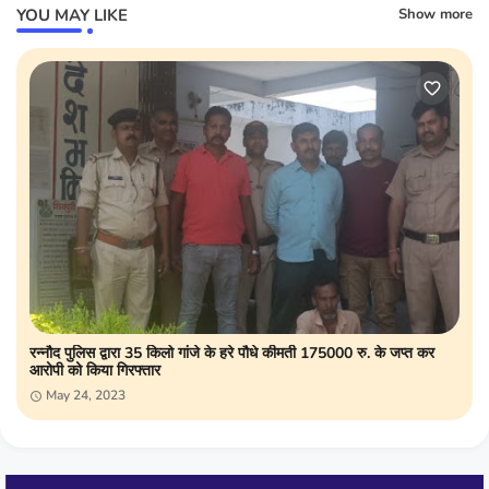
YOU MAY LIKE
Show more
रन्नौद पुलिस द्वारा 35 किलो गांजे के हरे पौधे कीमती 175000 रु. के जप्त कर
आरोपी को किया गिरफ्तार
May 24, 2023