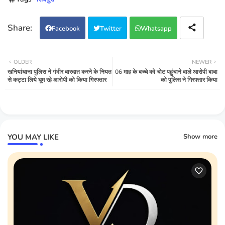
Facebook
Twitter
Whatsapp
OLDER
NEWER
खनियांधाना पुलिस ने गंभीर बारदात करने के नियत
06 माह के बच्चे को चोट पहुंचाने वाले आरोपी बाबा
से कट्टा लिये घूम रहे आरोपी को किया गिरफ्तार
को पुलिस ने गिरफ्तार किया
YOU MAY LIKE
Show more