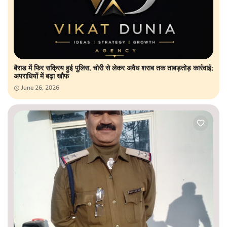
बैराड में फिर सक्रिय हुई पुलिस, चोरी से लेकर अवैध शराब तक ताबड़तोड़ कार्रवाई;
अपराधियों में बढ़ा खौफ
June 26, 2026