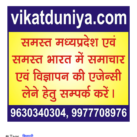
Tags
शिवपुरी