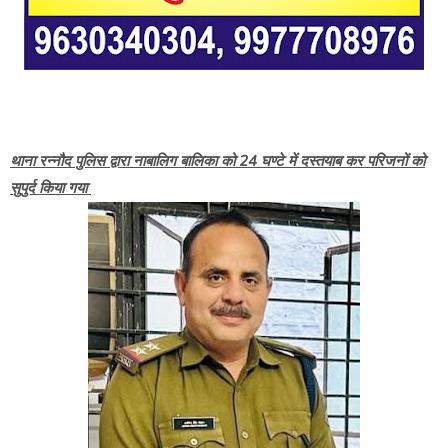
थाना रन्नौद पुलिस द्वारा नाबालिग बालिका को 24 घण्टे में दस्तयाब कर परिजनों को
सुपुर्द किया गया