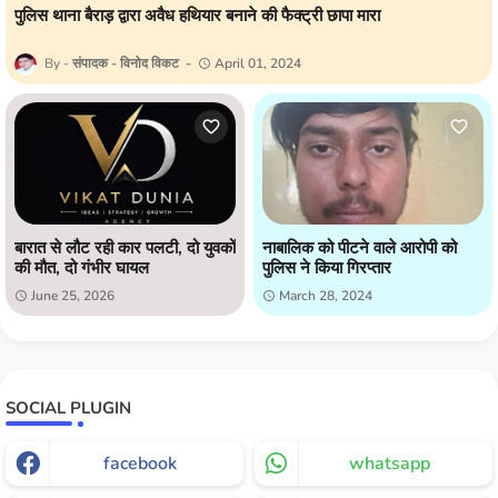
पुलिस थाना बैराड़ द्वारा अवैध हथियार बनाने की फैक्ट्री छापा मारा
संपादक - विनोद विकट
April 01, 2024
बारात से लौट रही कार पलटी, दो युवकों
नाबालिक को पीटने वाले आरोपी को
की मौत, दो गंभीर घायल
पुलिस ने किया गिरप्तार
June 25, 2026
March 28, 2024
SOCIAL PLUGIN
facebook
whatsapp