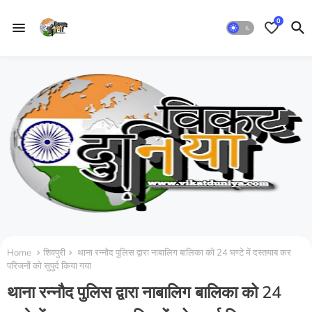
0
Home
शिवपुरी
थाना रन्नौद पुलिस द्वारा नाबालिग बालिका को 24 घण्टे में दस्तयाब कर
परिजनों को सुपुर्द किया गया
थाना रन्नौद पुलिस द्वारा नाबालिग बालिका को 24