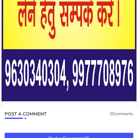
POST A COMMENT
0Comments