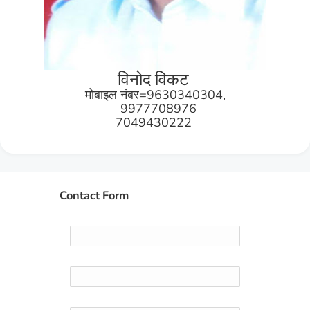
विनोद विकट
मोबाइल नंबर=9630340304,
9977708976
7049430222
Contact Form
Name
Email
*
Message
*