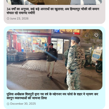
34 वर्षों का अनुभव, कई बड़े अपराधों का खुलासा; अब हिम्मतपुर चौकी की कमान
संभाल रहे रामानंद पचौरी
June 23, 2026
पुलिस अधीक्षक शिवपुरी द्वारा नव वर्ष के मद्देनजर मय फोर्स के शहर मे भ्रमण कर
कानून व्यवस्थाओं को जायजा लिया
December 30, 2025