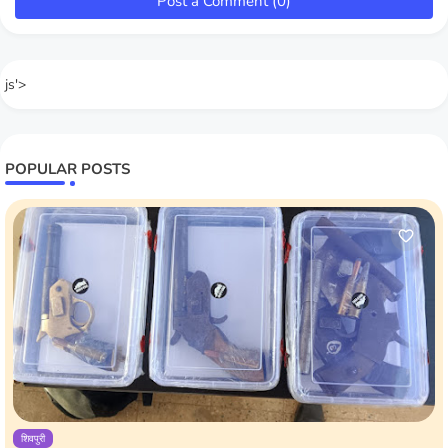
Post a Comment (0)
js'>
POPULAR POSTS
शिवपुरी