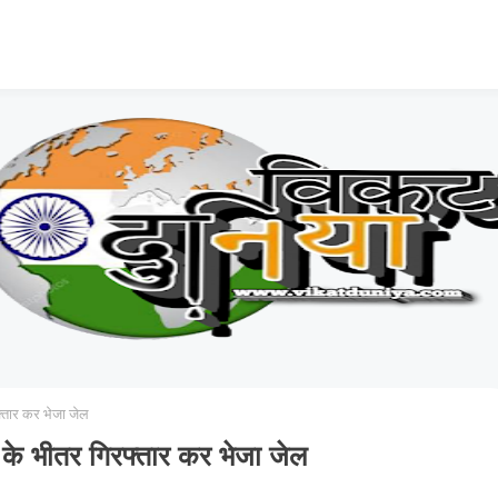
फ्तार कर भेजा जेल
 के भीतर गिरफ्तार कर भेजा जेल