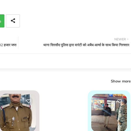
p
NEWER
02 हजार जप्त
थाना सिरसौद पुलिस द्वारा वारंटी को अबैध आर्म्स के साथ किया गिरफ्तार
Show more