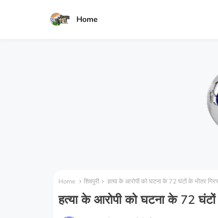
Home
Home
शिवपुरी
हत्या के आरोपी को घटना के 72 घंटों के भीतर गिर
हत्या के आरोपी को घटना के 72 घंटों