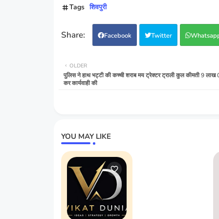
Tags
शिवपुरी
Facebook
Twitter
Whatsap
OLDER
पुलिस ने हाथ भट्टी की कच्ची शराब मय ट्रेक्टर ट्राली कुल कीमती 9 लाख 
कर कार्यवाही की
YOU MAY LIKE