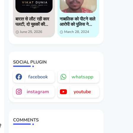
बारात से लौट रही कार
नाबालिक को पीटने वाले
पलटी, दो युवकों की
आरोपी को पुलिस ने
मौत, दो गंभीर घायल
किया गिरप्तार
June 25, 2026
March 28, 2024
SOCIAL PLUGIN
facebook
whatsapp
instagram
youtube
COMMENTS
ी