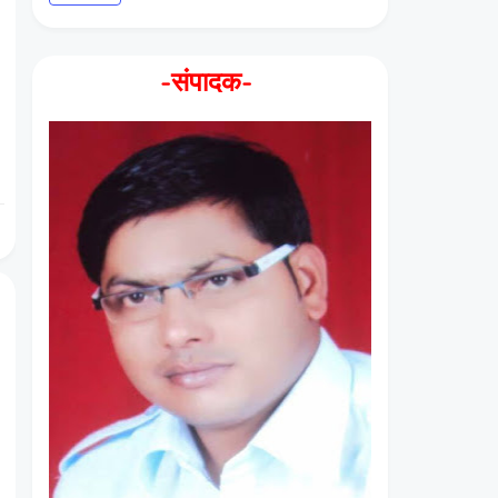
-संपादक-