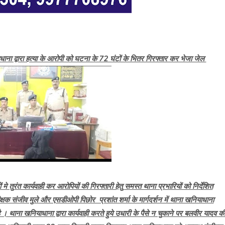
ाधाना द्वारा हत्या के आरोपी को घटना के 72 घंटों के भितर गिरफ्तार कर भेजा जेल
मे तुरंत कार्यवाही कर आरोपियों की गिरफ्तारी हेतु समस्त थाना प्रभारियों को निर्देशित
ीक्षक संजीव मुले और एसडीओपी पिछोर प्रशांत शर्मा के मार्गदर्शन में थाना खनियाधाना
ै । थाना खनियाधाना द्वारा कार्यवाही करते हुये उधारी के पैसे न चुकाने पर बलवीर यादव क