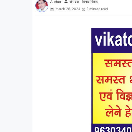
person
Author -
संपादक - विनोद विकट
March 28, 2024
2 minute read