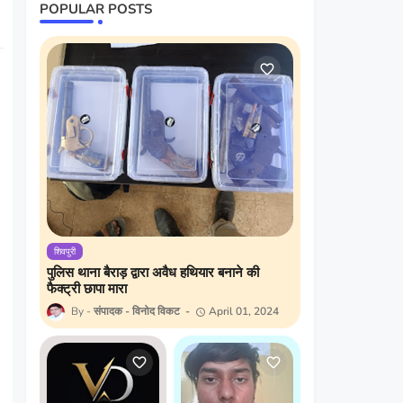
POPULAR POSTS
शिवपुरी
पुलिस थाना बैराड़ द्वारा अवैध हथियार बनाने की
फैक्ट्री छापा मारा
संपादक - विनोद विकट
April 01, 2024