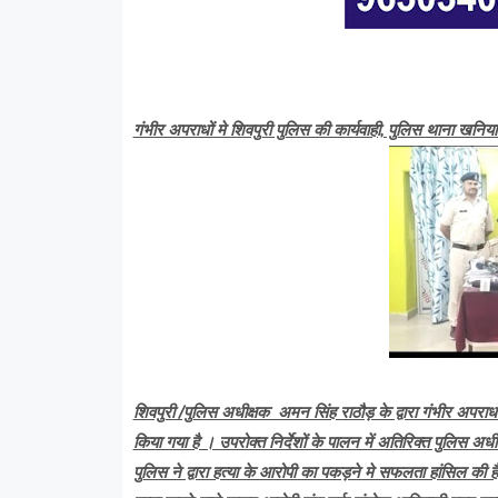
गंभीर अपराधों मे शिवपुरी पुलिस की कार्यवाही, पुलिस थाना खनिय
शिवपुरी /पुलिस अधीक्षक अमन सिंह राठौड़ के द्वारा गंभीर अपराधों 
किया गया है । उपरोक्त निर्देशों के पालन में अतिरिक्त पुलिस अध
पुलिस ने द्वारा हत्या के आरोपी का पकड़ने मे सफलता हांसिल की ह